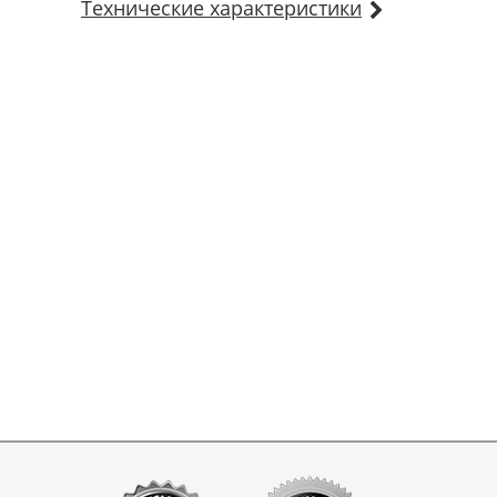
Технические характеристики