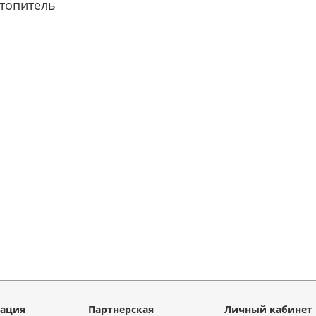
топитель
ация
Партнерская
Личный кабинет