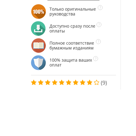
Только оригинальные
руководства
Доступно сразу после
оплаты
Полное соответствие
бумажным изданиям
100% защита ваших
оплат
(9)