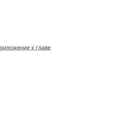
риложение к главе