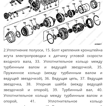
2.Уплотнение полуоси, 15. Болт крепления кронштейна
жгута электропроводки к датчику угловой скорости
входного вала, 33. Уплотнительное кольцо между
турбинным валом и ведущей звездочкой, 35.
Пружинное кольцо (между турбинным валом и
ведущей звездочкой), 36. Ведущая цепь, 37. Ведущая
звездочка, 38. Упорная шайба (между ведущей
звездочкой и опорой), 39. Турбинный вал, 40.
Уплотнительное кольцо между турбинным валом и
опорой, 41. Уплотнительное кольцо