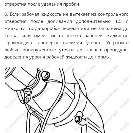
отверстия после удаления пробки.
6. Если рабочая жидкость не вытекает из контрольного
отверстия после доливания дополнительно 1.5 л
жидкости, тогда коробка передач или не заполнена до
конца, или имеет место утечка рабочей жидкости.
Произведите проверку наличия утечек. Устраните
любые обнаруженные утечки до начала процедуры
доведения уровня рабочей жидкости до нормы.