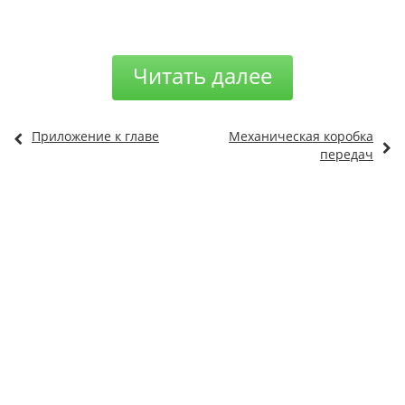
Читать далее
Приложение к главе
Механическая коробка
передач