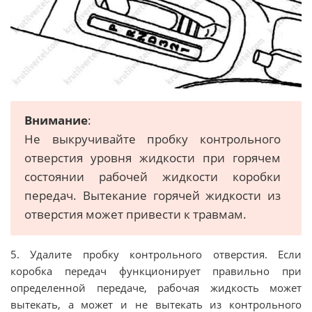
Внимание
:
Не выкручивайте пробку контрольного
отверстия уровня жидкости при горячем
состоянии рабочей жидкости коробки
передач. Вытекание горячей жидкости из
отверстия может привести к травмам.
5. Удалите пробку контрольного отверстия. Если
коробка передач функционирует правильно при
определенной передаче, рабочая жидкость может
вытекать, а может и не вытекать из контрольного