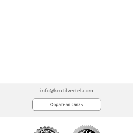
info@krutilvertel.com
Обратная связь