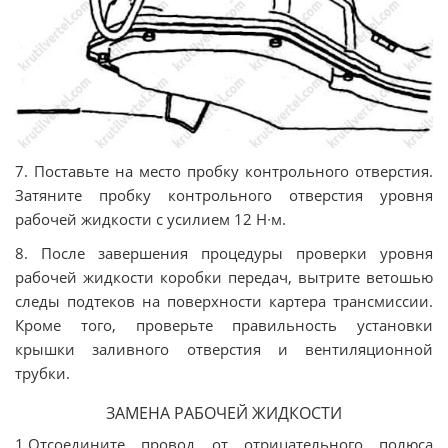
7. Поставьте на место пробку контрольного отверстия.
Затяните пробку контрольного отверстия уровня
рабочей жидкости с усилием 12 Н∙м.
8. После завершения процедуры проверки уровня
рабочей жидкости коробки передач, вытрите ветошью
следы подтеков на поверхности картера трансмиссии.
Кроме того, проверьте правильность установки
крышки заливного отверстия и вентиляционной
трубки.
ЗАМЕНА РАБОЧЕЙ ЖИДКОСТИ
1.Отсоедините провод от отрицательного полюса