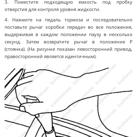
3. Поместите подходящую емкость под пробку
отверстия для контроля уровня жидкости.
4. Нажмите на педаль тормоза и последовательно
поставьте рычаг коробки передач во все положения,
выдерживая в каждом положении паузу в несколько
секунд. Затем возвратите рычаг в положение Р
(стоянка). (На рисунке показан левосторонний привод,
правосторонний является идентичным).