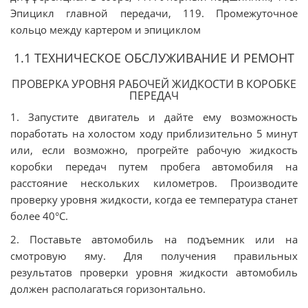
Эпицикл главной передачи, 119. Промежуточное
кольцо между картером и эпициклом
1.1 ТЕХНИЧЕСКОЕ ОБСЛУЖИВАНИЕ И РЕМОНТ
ПРОВЕРКА УРОВНЯ РАБОЧЕЙ ЖИДКОСТИ В КОРОБКЕ
ПЕРЕДАЧ
1. Запустите двигатель и дайте ему возможность
поработать на холостом ходу приблизительно 5 минут
или, если возможно, прогрейте рабочую жидкость
коробки передач путем пробега автомобиля на
расстояние нескольких километров. Производите
проверку уровня жидкости, когда ее температура станет
более 40°С.
2. Поставьте автомобиль на подъемник или на
смотровую яму. Для получения правильных
результатов проверки уровня жидкости автомобиль
должен располагаться горизонтально.