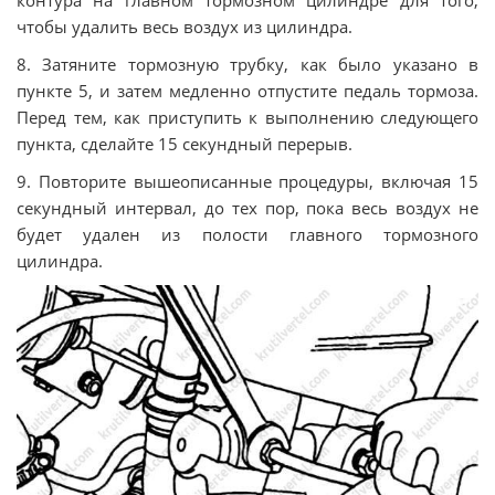
контура на главном тормозном цилиндре для того,
чтобы удалить весь воздух из цилиндра.
8. Затяните тормозную трубку, как было указано в
пункте 5, и затем медленно отпустите педаль тормоза.
Перед тем, как приступить к выполнению следующего
пункта, сделайте 15 секундный перерыв.
9. Повторите вышеописанные процедуры, включая 15
секундный интервал, до тех пор, пока весь воздух не
будет удален из полости главного тормозного
цилиндра.