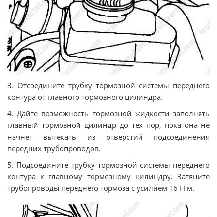
3. Отсоедините трубку тормозной системы переднего
контура от главного тормозного цилиндра.
4. Дайте возможность тормозной жидкости заполнять
главный тормозной цилиндр до тех пор, пока она не
начнет вытекать из отверстий подсоединения
передних трубопроводов.
5. Подсоедините трубку тормозной системы переднего
контура к главному тормозному цилиндру. Затяните
трубопроводы переднего тормоза с усилием 16 Н∙м.