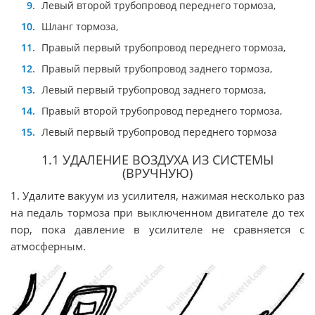
Левый второй трубопровод переднего тормоза,
Шланг тормоза,
Правый первый трубопровод переднего тормоза,
Правый первый трубопровод заднего тормоза,
Левый первый трубопровод заднего тормоза,
Правый второй трубопровод переднего тормоза,
Левый первый трубопровод переднего тормоза
1.1 УДАЛЕНИЕ ВОЗДУХА ИЗ СИСТЕМЫ
(ВРУЧНУЮ)
1. Удалите вакуум из усилителя, нажимая несколько раз
на педаль тормоза при выключенном двигателе до тех
пор, пока давление в усилителе не сравняется с
атмосферным.