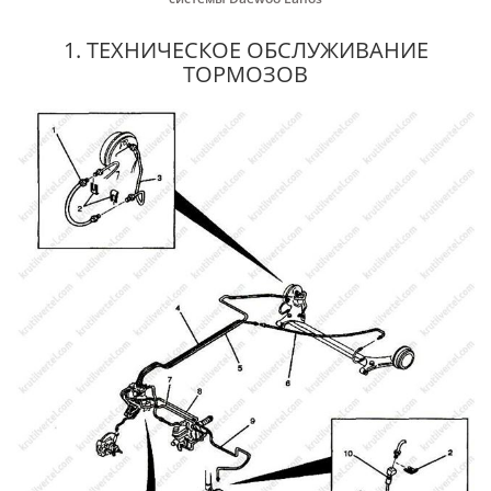
1. ТЕХНИЧЕСКОЕ ОБСЛУЖИВАНИЕ
ТОРМОЗОВ