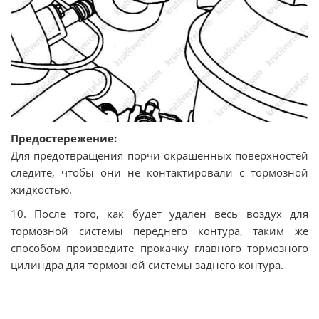
Предостережение:
Для предотвращения порчи окрашенных поверхностей
следите, чтобы они не контактировали с тормозной
жидкостью.
10. После того, как будет удален весь воздух для
тормозной системы переднего контура, таким же
способом произведите прокачку главного тормозного
цилиндра для тормозной системы заднего контура.