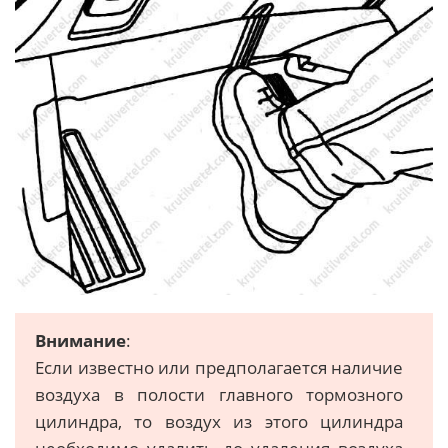
Внимание
:
Если известно или предполагается наличие
воздуха в полости главного тормозного
цилиндра, то воздух из этого цилиндра