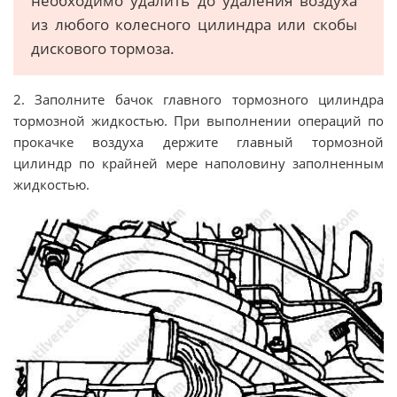
необходимо удалить до удаления воздуха
из любого колесного цилиндра или скобы
дискового тормоза.
2. Заполните бачок главного тормозного цилиндра
тормозной жидкостью. При выполнении операций по
прокачке воздуха держите главный тормозной
цилиндр по крайней мере наполовину заполненным
жидкостью.