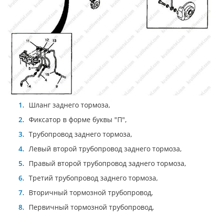
Шланг заднего тормоза,
Фиксатор в форме буквы "П",
Трубопровод заднего тормоза,
Левый второй трубопровод заднего тормоза,
Правый второй трубопровод заднего тормоза,
Третий трубопровод заднего тормоза,
Вторичный тормозной трубопровод,
Первичный тормозной трубопровод,