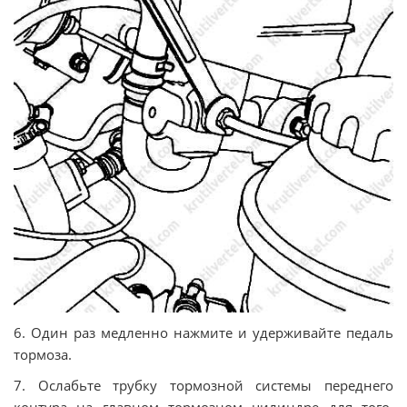
6. Один раз медленно нажмите и удерживайте педаль
тормоза.
7. Ослабьте трубку тормозной системы переднего