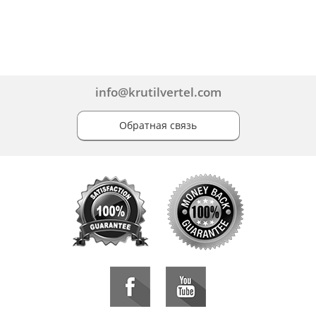
info@krutilvertel.com
Обратная связь