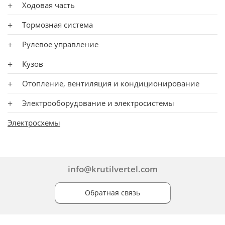
Ходовая часть
Тормозная система
Рулевое управление
Кузов
Отопление, вентиляция и кондиционирование
Электрооборудование и электросистемы
Электросхемы
info@krutilvertel.com
Обратная связь