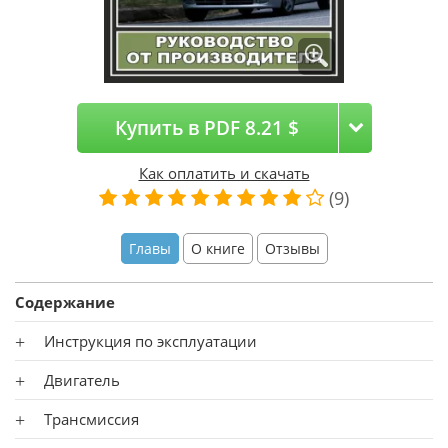
Купить в PDF 8.21 $
Как оплатить и скачать
(9)
Главы
О книге
Отзывы
Содержание
Инструкция по эксплуатации
Двигатель
Трансмиссия