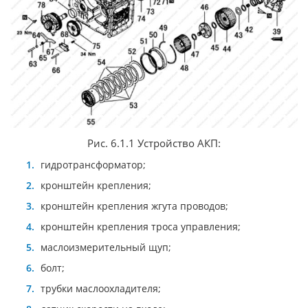
Рис. 6.1.1 Устройство АКП:
гидротрансформатор;
кронштейн крепления;
кронштейн крепления жгута проводов;
кронштейн крепления троса управления;
маслоизмерительный щуп;
болт;
трубки маслоохладителя;