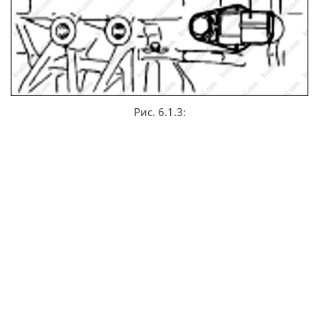
Рис. 6.1.3: