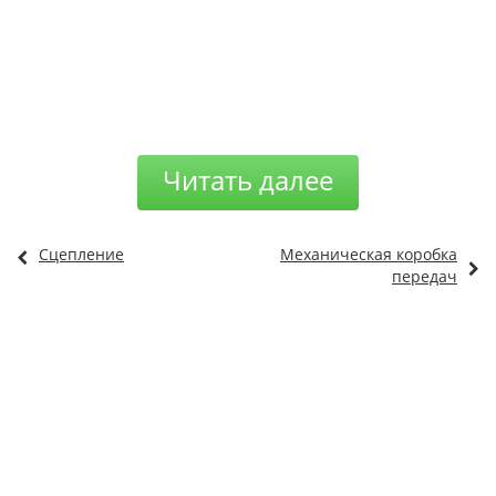
Читать далее
Сцепление
Механическая коробка
передач