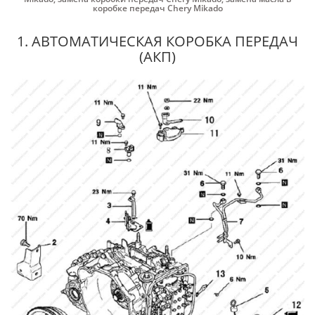
коробке передач Chery Mikado
1. АВТОМАТИЧЕСКАЯ КОРОБКА ПЕРЕДАЧ
(АКП)