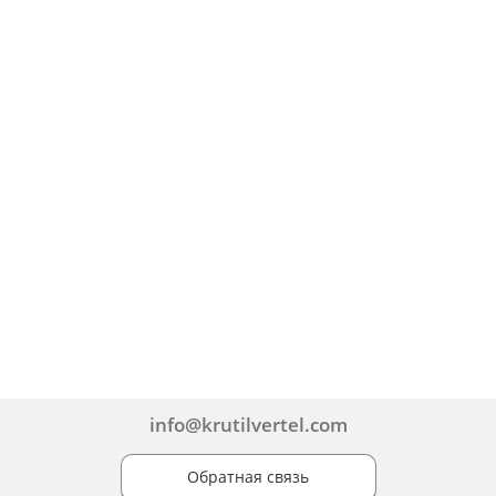
info@krutilvertel.com
Обратная связь