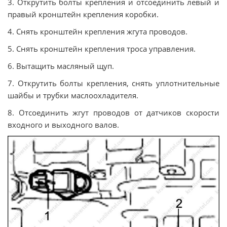
3. Открутить болты крепления и отсоединить левый и
правый кронштейн крепления коробки.
4. Снять кронштейн крепления жгута проводов.
5. Снять кронштейн крепления троса управления.
6. Вытащить масляный щуп.
7. Открутить болты крепления, снять уплотнительные
шайбы и трубки маслоохладителя.
8. Отсоединить жгут проводов от датчиков скорости
входного и выходного валов.