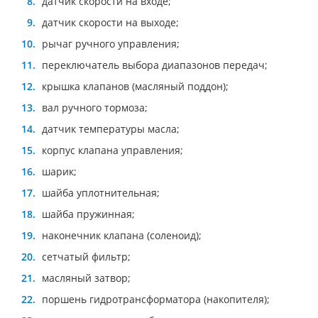
датчик скорости на входе;
датчик скорости на выходе;
рычаг ручного управления;
переключатель выбора диапазонов передач;
крышка клапанов (масляный поддон);
вал ручного тормоза;
датчик температуры масла;
корпус клапана управления;
шарик;
шайба уплотнительная;
шайба пружинная;
наконечник клапана (соленоид);
сетчатый фильтр;
масляный затвор;
поршень гидротрансформатора (накопителя);