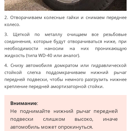
2. Отворачиваем колесные гайки и снимаем переднее
колесо.
3. Щеткой по металлу очищаем все резьбовые
соединения, которые будут отворачиваться ниже, при
необходимости наносим на них проникающую
жидкость (типа WD-40 или аналог).
4. Снизу автомобиля домкратом или гидравлической
стойкой слегка поддомкрачиваем нижний рычаг
передней подвески, чтобы немного разгрузить нижнее
крепление передней амортизаторной стойки.
Внимание
:
Не поднимайте нижний рычаг передней
подвески слишком высоко, иначе
автомобиль может опрокинуться.