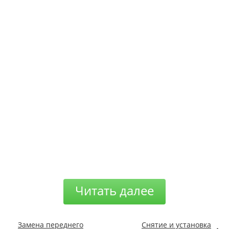
Читать далее
Замена переднего
Снятие и установка