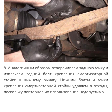
8. Аналогичным образом отворачиваем заднюю гайку и
извлекаем задний болт крепления амортизаторной
стойки к нижнему рычагу. Нижний болты и гайки
крепления амортизаторной стойки удаляем в отходы,
поскольку повторное их использование недопустимо.