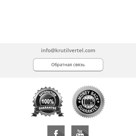
info@krutilvertel.com
Обратная связь