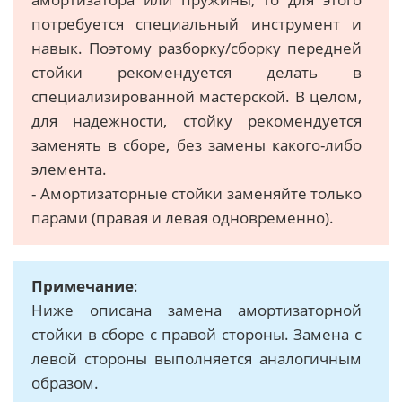
потребуется специальный инструмент и
навык. Поэтому разборку/сборку передней
стойки рекомендуется делать в
специализированной мастерской. В целом,
для надежности, стойку рекомендуется
заменять в сборе, без замены какого-либо
элемента.
- Амортизаторные стойки заменяйте только
парами (правая и левая одновременно).
Примечание
:
Ниже описана замена амортизаторной
стойки в сборе с правой стороны. Замена с
левой стороны выполняется аналогичным
образом.