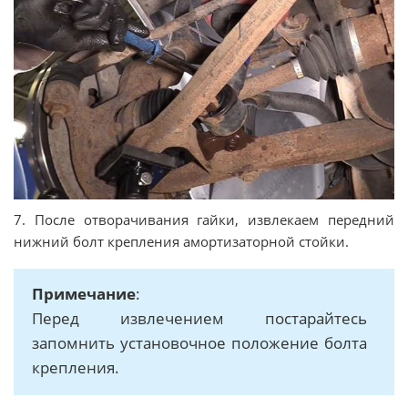
7. После отворачивания гайки, извлекаем передний
нижний болт крепления амортизаторной стойки.
Примечание
:
Перед извлечением постарайтесь
запомнить установочное положение болта
крепления.