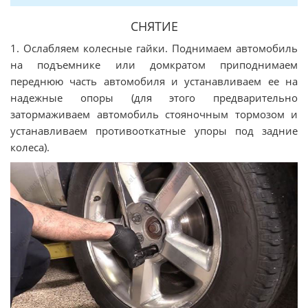
СНЯТИЕ
1. Ослабляем колесные гайки. Поднимаем автомобиль
на подъемнике или домкратом приподнимаем
переднюю часть автомобиля и устанавливаем ее на
надежные опоры (для этого предварительно
затормаживаем автомобиль стояночным тормозом и
устанавливаем противооткатные упоры под задние
колеса).