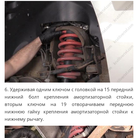
6. Удерживая одним ключом с головкой на 15 передний
нижний болт крепления амортизаторной стойки,
вторым ключом на 19 отворачиваем переднюю
нижнюю гайку крепления амортизаторной стойки к
нижнему рычагу.