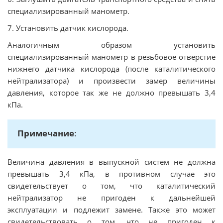
специализированный манометр.
7. Установить датчик кислорода.
Аналогичным образом установить
специализированный манометр в резьбовое отверстие
нижнего датчика кислорода (после каталитического
нейтрализатора) и произвести замер величины
давления, которое так же не должно превышать 3,4
кПа.
Примечание
:
Величина давления в выпускной систем не должна
превышать 3,4 кПа, в противном случае это
свидетельствует о том, что каталитический
нейтрализатор не пригоден к дальнейшей
эксплуатации и подлежит замене. Также это может
свидетельствовать о том, что не пригоден к