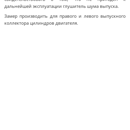
дальнейшей эксплуатации глушитель шума выпуска.
Замер производить для правого и левого выпускного
коллектора цилиндров двигателя.