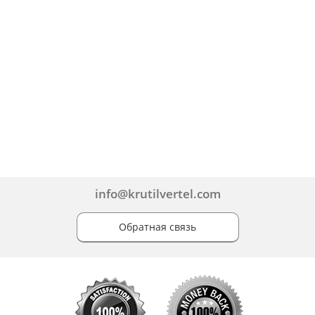
info@krutilvertel.com
Обратная связь