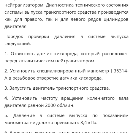
нейтрализатором. Диагностика технического состояния
системы выпуска транспортного средства производится
как для правого, так и для левого рядов цилиндров
двигателя.
Порядок проверки давления в системе выпуска
следующий:
1. Отвинтить датчик кислорода, который расположен
перед каталитическим нейтрализатором.
2. Установить специализированный манометр J 36314-
А в резьбовое отверстие датчика кислорода.
3. Запустить двигатель транспортного средства.
4. Установить частоту вращения коленчатого вала
двигателя равной 2000 об/мин.
5. Давление в системе выпуска по показаниям
манометра не должно превышать 3,4 кПа.
6. Заглушить двигатель транспортного средства и снять