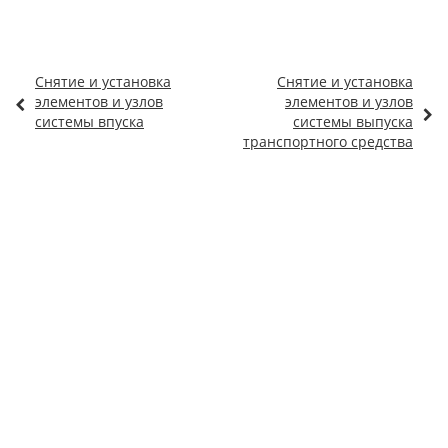
Снятие и установка
Снятие и установка
элементов и узлов
элементов и узлов
системы впуска
системы выпуска
транспортного средства