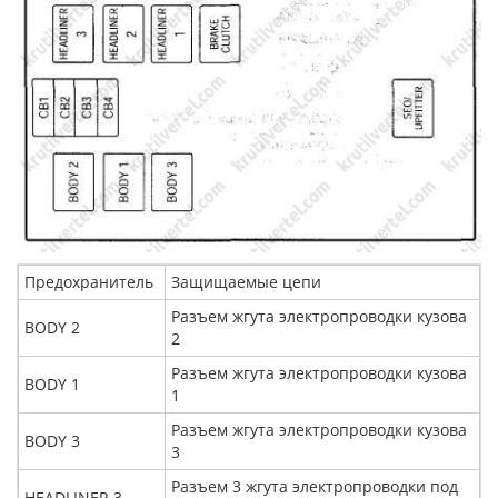
Предохранитель
Защищаемые цепи
Разъем жгута электропроводки кузова
BODY 2
2
Разъем жгута электропроводки кузова
BODY 1
1
Разъем жгута электропроводки кузова
BODY 3
3
Разъем 3 жгута электропроводки под
HEADLINER 3