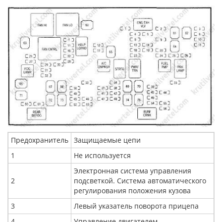
Предохранитель
Защищаемые цепи
1
Не используется
Электронная система управления
2
подсветкой. Система автоматического
регулирования положения кузова
3
Левый указатель поворота прицепа
4
Управление двигателем