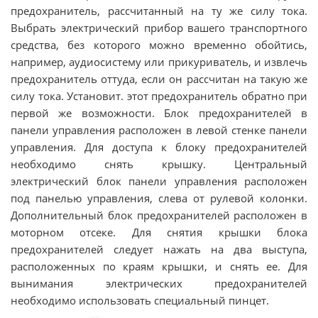
предохранитель, рассчитанный на ту же силу тока.
Выбрать электрический прибор вашего транспортного
средства, без которого можно временно обойтись,
например, аудиосистему или прикуриватель, и извлечь
предохранитель оттуда, если он рассчитан на такую же
силу тока. Установит. этот предохранитель обратно при
первой же возможности. Блок предохранителей в
панели управления расположен в левой стенке панели
управления. Для доступа к блоку предохранителей
необходимо снять крышку. Центральный
электрический блок панели управления расположен
под панелью управления, слева от рулевой колонки.
Дополнительный блок предохранителей расположен в
моторном отсеке. Для снятия крышки блока
предохранителей следует нажать на два выступа,
расположенных по краям крышки, и снять ее. Для
вынимания электрических предохранителей
необходимо использовать специальный пинцет.