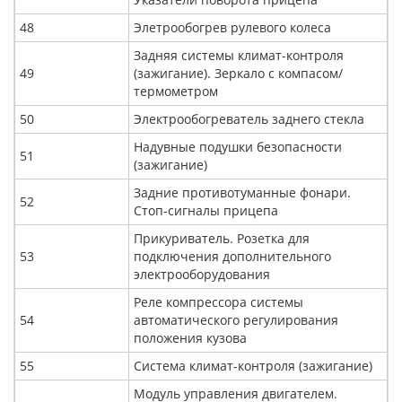
48
Элетрообогрев рулевого колеса
Задняя системы климат-контроля
49
(зажигание). Зеркало с компасом/
термометром
50
Электрообогреватель заднего стекла
Надувные подушки безопасности
51
(зажигание)
Задние противотуманные фонари.
52
Стоп-сигналы прицепа
Прикуриватель. Розетка для
53
подключения дополнительного
электрооборудования
Реле компрессора системы
54
автоматического регулирования
положения кузова
55
Система климат-контроля (зажигание)
Модуль управления двигателем.