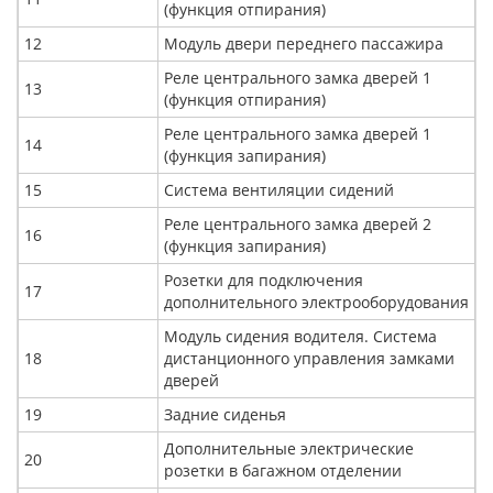
(функция отпирания)
12
Модуль двери переднего пассажира
Реле центрального замка дверей 1
13
(функция отпирания)
Реле центрального замка дверей 1
14
(функция запирания)
15
Система вентиляции сидений
Реле центрального замка дверей 2
16
(функция запирания)
Розетки для подключения
17
дополнительного электрооборудования
Модуль сидения водителя. Система
18
дистанционного управления замками
дверей
19
Задние сиденья
Дополнительные электрические
20
розетки в багажном отделении