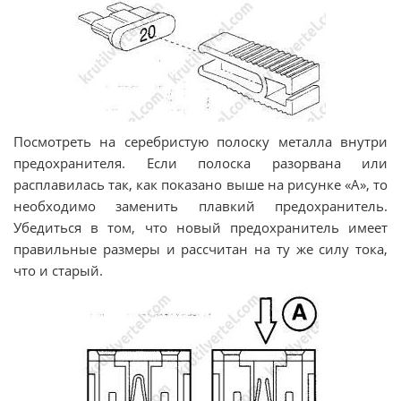
Посмотреть на серебристую полоску металла внутри
предохранителя. Если полоска разорвана или
расплавилась так, как показано выше на рисунке «А», то
необходимо заменить плавкий предохранитель.
Убедиться в том, что новый предохранитель имеет
правильные размеры и рассчитан на ту же силу тока,
что и старый.