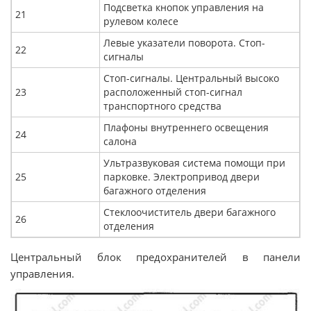
Подсветка кнопок управления на
21
рулевом колесе
Левые указатели поворота. Стоп-
22
сигналы
Стоп-сигналы. Центральный высоко
23
расположенный стоп-сигнал
транспортного средства
Плафоны внутреннего освещения
24
салона
Ультразвуковая система помощи при
25
парковке. Электропривод двери
багажного отделения
Стеклоочиститель двери багажного
26
отделения
Центральный блок предохранителей в панели
управления.