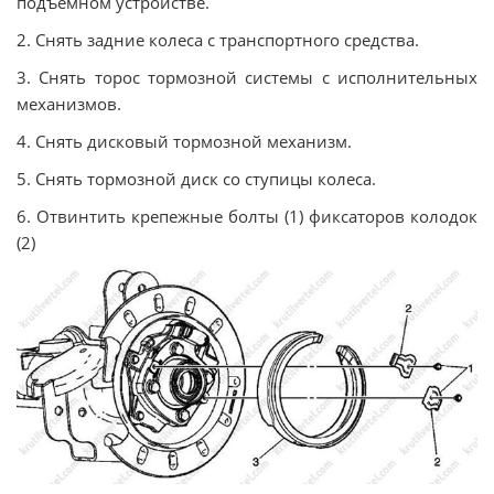
подъемном устройстве.
2. Снять задние колеса с транспортного средства.
3. Снять торос тормозной системы с исполнительных
механизмов.
4. Снять дисковый тормозной механизм.
5. Снять тормозной диск со ступицы колеса.
6. Отвинтить крепежные болты (1) фиксаторов колодок
(2)