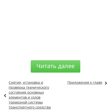
Читать далее
Снятие, установка и
Приложения к главе
проверка технического
состояния основных
элементов и узлов
тормозной cистемы
транспортного средства