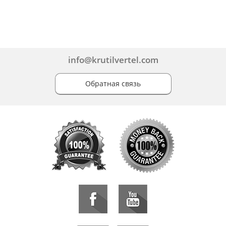
info@krutilvertel.com
Обратная связь