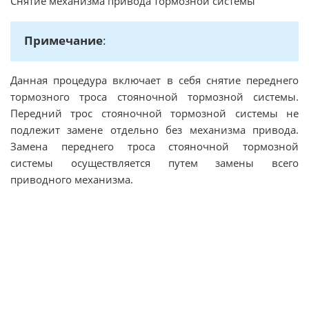
Снятие механизма привода тормозной системы
Примечание
:
Данная процедура включает в себя снятие переднего
тормозного троса стояночной тормозной системы.
Передний трос стояночной тормозной системы не
подлежит замене отдельно без механизма привода.
Замена переднего троса стояночной тормозной
системы осуществляется путем замены всего
приводного механизма.