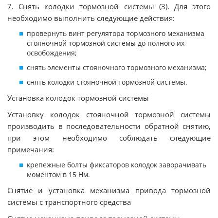
7. Снять колодки тормозной системы (3). Для этого
необходимо выполнить следующие действия:
провернуть винт регулятора тормозного механизма
стояночной тормозной системы до полного их
освобождения;
снять элементы стояночного тормозного механизма;
снять колодки стояночной тормозной системы.
Установка колодок тормозной системы
Установку колодок стояночной тормозной системы
производить в последовательности обратной снятию,
при этом необходимо соблюдать следующие
примечания:
крепежные болты фиксаторов колодок заворачивать
моментом в 15 Нм.
Снятие и установка механизма привода тормозной
системы с транспортного средства