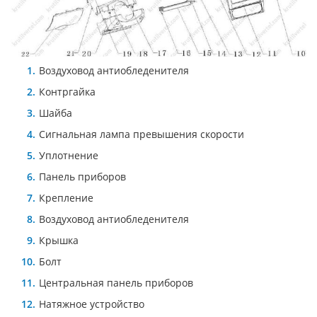
Воздуховод антиобледенителя
Контргайка
Шайба
Сигнальная лампа превышения скорости
Уплотнение
Панель приборов
Крепление
Воздуховод антиобледенителя
Крышка
Болт
Центральная панель приборов
Натяжное устройство