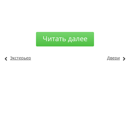
Читать далее
Экстерьер
Двери