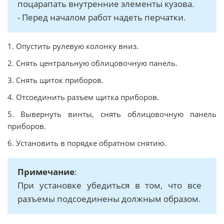
поцарапать внутренние элементы кузова.
- Перед началом работ надеть перчатки.
1. Опустить рулевую колонку вниз.
2. Снять центральную облицовочную панель.
3. Снять щиток приборов.
4. Отсоединить разъем щитка приборов.
5. Вывернуть винты, снять облицовочную панель
приборов.
6. Установить в порядке обратном снятию.
Примечание
:
При установке убедиться в том, что все
разъемы подсоединены должным образом.