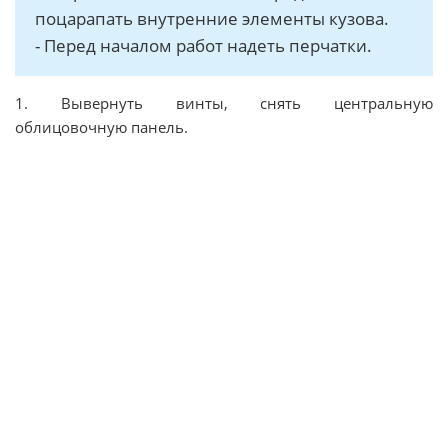
поцарапать внутренние элементы кузова.
- Перед началом работ надеть перчатки.
1. Вывернуть винты, снять центральную
облицовочную панель.