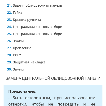
Задняя облицовочная панель
Гайка
Крышка ручника
Центральная консоль в сборе
Центральная консоль в сборе
Зажим
Крепление
Винт
Защитная накладка
Зажим
ЗАМЕНА ЦЕНТРАЛЬНОЙ ОБЛИЦОВОЧНОЙ ПАНЕЛИ
Примечание
:
- Быть осторожным, при использовании
отвертки, чтобы не повредить и не