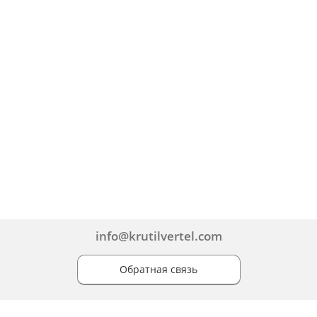
info@krutilvertel.com
Обратная связь