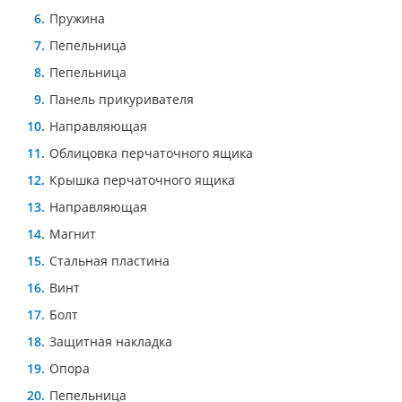
Пружина
Пепельница
Пепельница
Панель прикуривателя
Направляющая
Облицовка перчаточного ящика
Крышка перчаточного ящика
Направляющая
Магнит
Стальная пластина
Винт
Болт
Защитная накладка
Опора
Пепельница