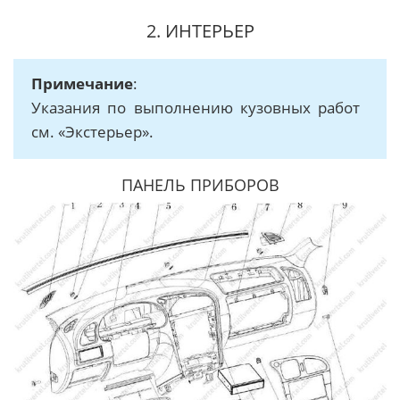
2. ИНТЕРЬЕР
Примечание
:
Указания по выполнению кузовных работ
см. «Экстерьер».
ПАНЕЛЬ ПРИБОРОВ