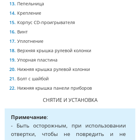
Пепельница
Крепление
Корпус CD-проигрывателя
Винт
Уплотнение
Верхняя крышка рулевой колонки
Упорная пластина
Нижняя крышка рулевой колонки
Болт с шайбой
Нижняя крышка панели приборов
СНЯТИЕ И УСТАНОВКА
Примечание
:
- Быть осторожным, при использовании
отвертки, чтобы не повредить и не