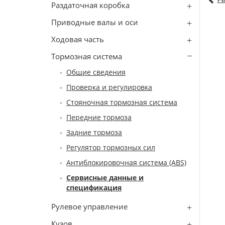
Раздаточная коробка
Приводные валы и оси
Ходовая часть
Тормозная система
Общие сведения
Проверка и регулировка
Стояночная тормозная система
Передние тормоза
Задние тормоза
Регулятор тормозных сил
Антиблокировочная система (ABS)
Сервисные данные и
спецификация
Рулевое управление
Кузов