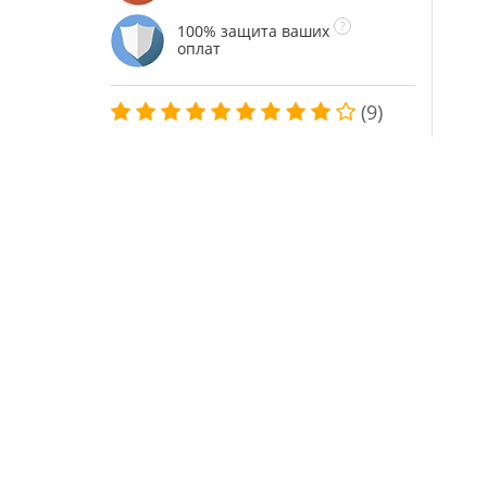
100% защита ваших
оплат
(9)