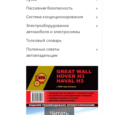
Пассивная безопасность
Система кондиционирования
Электрооборудование
автомобиля и электросхемы
Толковый словарь
Полезные советы
автовладельцам
Читать