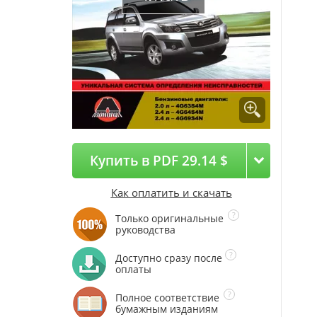
Купить в PDF 29.14 $
Как оплатить и скачать
Только оригинальные
руководства
Доступно сразу после
оплаты
Полное соответствие
бумажным изданиям