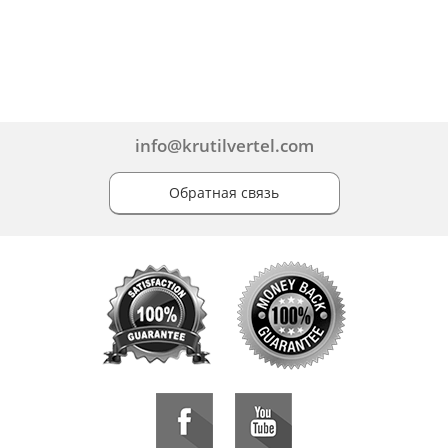
info@krutilvertel.com
Обратная связь