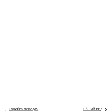
Коробка передач
Общий вид