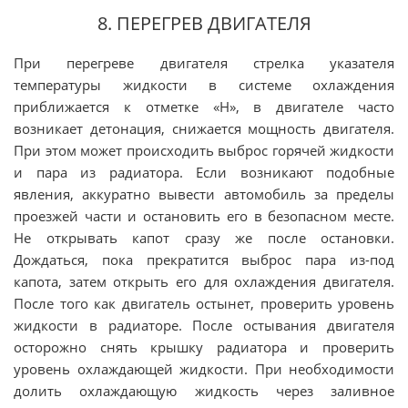
8. ПЕРЕГРЕВ ДВИГАТЕЛЯ
При перегреве двигателя стрелка указателя
температуры жидкости в системе охлаждения
приближается к отметке «H», в двигателе часто
возникает детонация, снижается мощность двигателя.
При этом может происходить выброс горячей жидкости
и пара из радиатора. Если возникают подобные
явления, аккуратно вывести автомобиль за пределы
проезжей части и остановить его в безопасном месте.
Не открывать капот сразу же после остановки.
Дождаться, пока прекратится выброс пара из-под
капота, затем открыть его для охлаждения двигателя.
После того как двигатель остынет, проверить уровень
жидкости в радиаторе. После остывания двигателя
осторожно снять крышку радиатора и проверить
уровень охлаждающей жидкости. При необходимости
долить охлаждающую жидкость через заливное