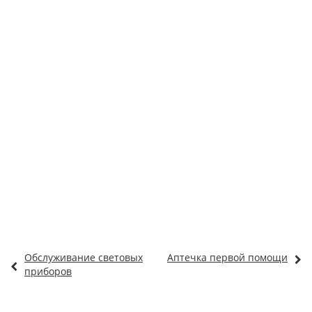
Обслуживание световых
Аптечка первой помощи
приборов