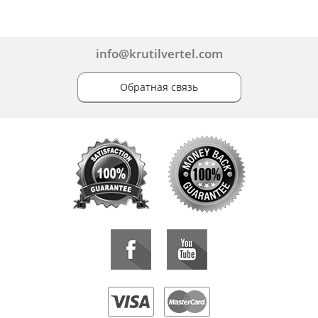
info@krutilvertel.com
Обратная связь