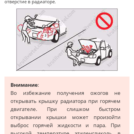
отверстие в радиаторе.
Внимание
:
Во избежание получения ожогов не
открывать крышку радиатора при горячем
двигателе. При слишком быстром
открывании крышки может произойти
выброс горячей жидкости и пара. При
высокой температуре этиленгликоль в