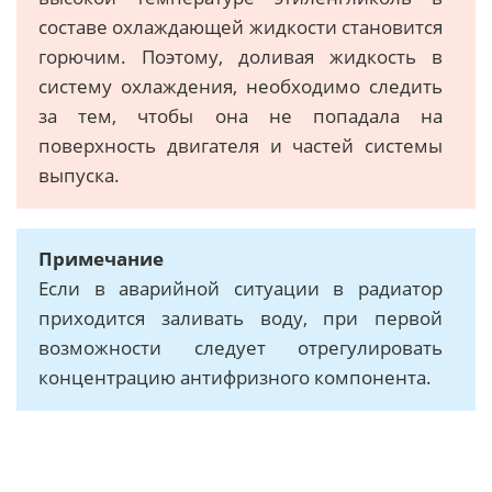
составе охлаждающей жидкости становится
горючим. Поэтому, доливая жидкость в
систему охлаждения, необходимо следить
за тем, чтобы она не попадала на
поверхность двигателя и частей системы
выпуска.
Примечание
Если в аварийной ситуации в радиатор
приходится заливать воду, при первой
возможности следует отрегулировать
концентрацию антифризного компонента.