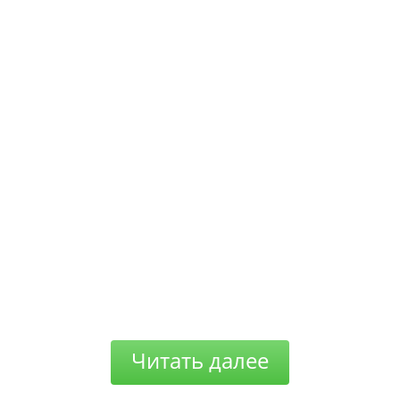
Читать далее