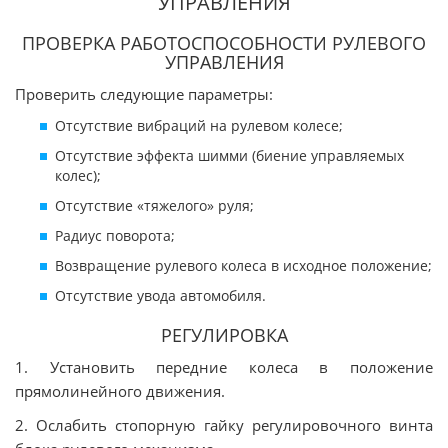
УПРАВЛЕНИЯ
ПРОВЕРКА РАБОТОСПОСОБНОСТИ РУЛЕВОГО
УПРАВЛЕНИЯ
Проверить следующие параметры:
Отсутствие вибраций на рулевом колесе;
Отсутствие эффекта шимми (биение управляемых
колес);
Отсутствие «тяжелого» руля;
Радиус поворота;
Возвращение рулевого колеса в исходное положение;
Отсутствие увода автомобиля.
РЕГУЛИРОВКА
1. Установить передние колеса в положение
прямолинейного движения.
2. Ослабить стопорную гайку регулировочного винта