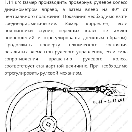
1.11 кгс (замер производить провернув рулевое колесо
динамометром вправо, а затем влево на 80° от
центрального положения. Показания необходимо взять
среднеарифметические. Замер корректен, если
подшипники ступиц передних колес не имеют
повреждений и отрегулированы должным образом).
Продолжить проверку технического состояния
остальных элементов рулевого управления, если сила
сопротивления вращению рулевого колеса
соответствует стандартной величине. При необходимо
отрегулировать рулевой механизм.