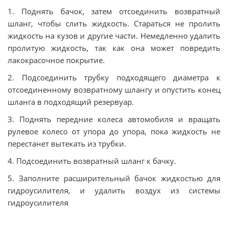
1. Поднять бачок, затем отсоединить возвратный
шланг, чтобы слить жидкость. Стараться не пролить
жидкость на кузов и другие части. Немедленно удалить
пролитую жидкость, так как она может повредить
лакокрасочное покрытие.
2. Подсоединить трубку подходящего диаметра к
отсоединенному возвратному шлангу и опустить конец
шланга в подходящий резервуар.
3. Поднять передние колеса автомобиля и вращать
рулевое колесо от упора до упора, пока жидкость не
перестанет вытекать из трубки.
4. Подсоединить возвратный шланг к бачку.
5. Заполните расширительный бачок жидкостью для
гидроусилителя, и удалить воздух из системы
гидроусилителя