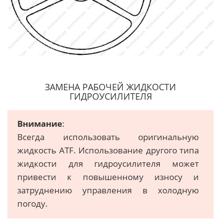
ЗАМЕНА РАБОЧЕЙ ЖИДКОСТИ
ГИДРОУСИЛИТЕЛЯ
Внимание
:
Всегда использовать оригинальную
жидкость ATF. Использование другого типа
жидкости для гидроусилителя может
привести к повышенному износу и
затруднению управления в холодную
погоду.