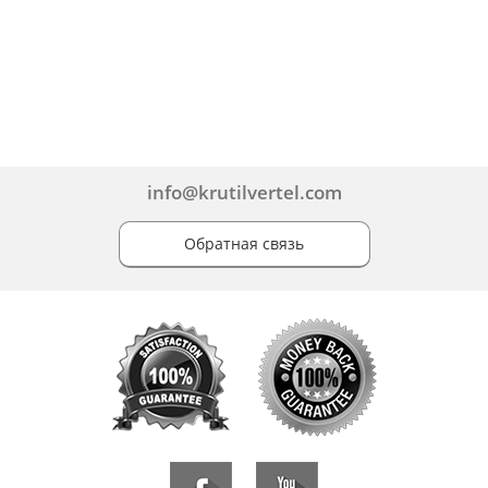
info@krutilvertel.com
Обратная связь