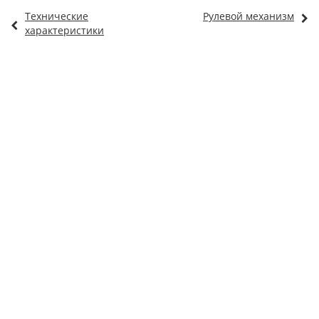
Технические
Рулевой механизм
характеристики