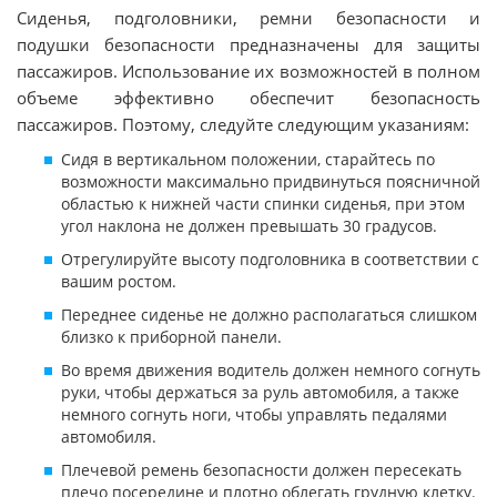
Сиденья, подголовники, ремни безопасности и
подушки безопасности предназначены для защиты
пассажиров. Использование их возможностей в полном
объеме эффективно обеспечит безопасность
пассажиров. Поэтому, следуйте следующим указаниям:
Сидя в вертикальном положении, старайтесь по
возможности максимально придвинуться поясничной
областью к нижней части спинки сиденья, при этом
угол наклона не должен превышать 30 градусов.
Отрегулируйте высоту подголовника в соответствии с
вашим ростом.
Переднее сиденье не должно располагаться слишком
близко к приборной панели.
Во время движения водитель должен немного согнуть
руки, чтобы держаться за руль автомобиля, а также
немного согнуть ноги, чтобы управлять педалями
автомобиля.
Плечевой ремень безопасности должен пересекать
плечо посередине и плотно облегать грудную клетку.