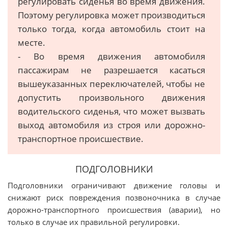
регулировать сиденья во время движения.
Поэтому регулировка может производиться
только тогда, когда автомобиль стоит на
месте.
- Во время движения автомобиля
пассажирам не разрешается касаться
вышеуказанных переключателей, чтобы не
допустить произвольного движения
водительского сиденья, что может вызвать
выход автомобиля из строя или дорожно-
транспортное происшествие.
ПОДГОЛОВНИКИ
Подголовники ограничивают движение головы и
снижают риск повреждения позвоночника в случае
дорожно-транспортного происшествия (аварии), но
только в случае их правильной регулировки.