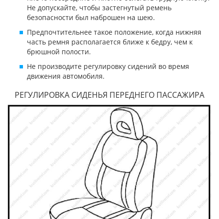
Не допускайте, чтобы застегнутый ремень
безопасности был наброшен на шею.
Предпочтительнее такое положение, когда нижняя
часть ремня располагается ближе к бедру, чем к
брюшной полости.
Не производите регулировку сидений во время
движения автомобиля.
РЕГУЛИРОВКА СИДЕНЬЯ ПЕРЕДНЕГО ПАССАЖИРА