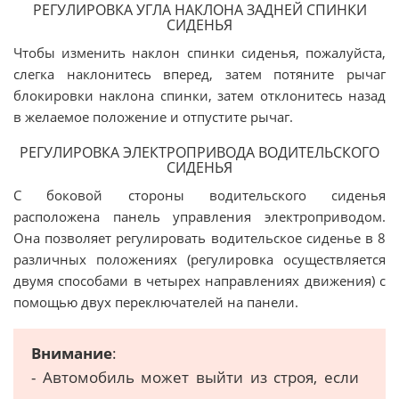
РЕГУЛИРОВКА УГЛА НАКЛОНА ЗАДНЕЙ СПИНКИ
СИДЕНЬЯ
Чтобы изменить наклон спинки сиденья, пожалуйста,
слегка наклонитесь вперед, затем потяните рычаг
блокировки наклона спинки, затем отклонитесь назад
в желаемое положение и отпустите рычаг.
РЕГУЛИРОВКА ЭЛЕКТРОПРИВОДА ВОДИТЕЛЬСКОГО
СИДЕНЬЯ
С боковой стороны водительского сиденья
расположена панель управления электроприводом.
Она позволяет регулировать водительское сиденье в 8
различных положениях (регулировка осуществляется
двумя способами в четырех направлениях движения) с
помощью двух переключателей на панели.
Внимание
:
- Автомобиль может выйти из строя, если