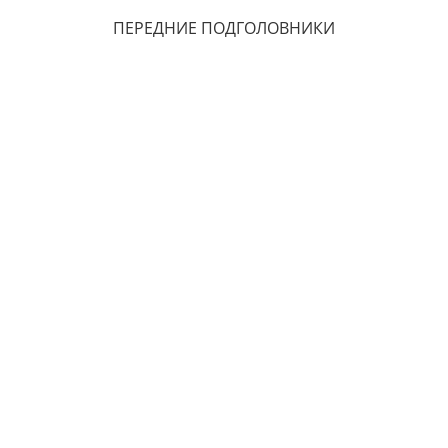
ПЕРЕДНИЕ ПОДГОЛОВНИКИ