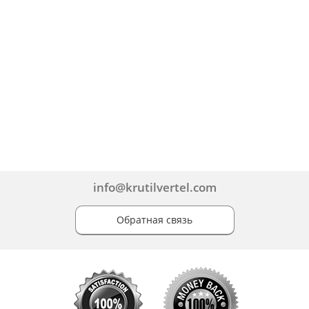
info@krutilvertel.com
Обратная связь