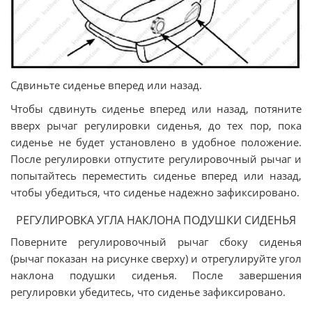
Cдвиньте сиденье вперед или назад.
Чтобы сдвинуть сиденье вперед или назад, потяните
вверх рычаг регулировки сиденья, до тех пор, пока
сиденье не будет установлено в удобное положение.
После регулировки отпустите регулировочный рычаг и
попытайтесь переместить сиденье вперед или назад,
чтобы убедиться, что сиденье надежно зафиксировано.
РЕГУЛИРОВКА УГЛА НАКЛОНА ПОДУШКИ СИДЕНЬЯ
Поверните регулировочный рычаг сбоку сиденья
(рычаг показан на рисунке сверху) и отрегулируйте угол
наклона подушки сиденья. После завершения
регулировки убедитесь, что сиденье зафиксировано.