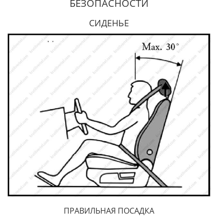
БЕЗОПАСНОСТИ
СИДЕНЬЕ
ПРАВИЛЬНАЯ ПОСАДКА