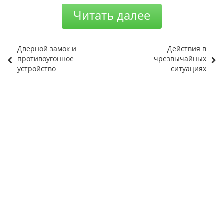
Читать далее
Дверной замок и
Действия в
противоугонное
чрезвычайных
устройство
ситуациях