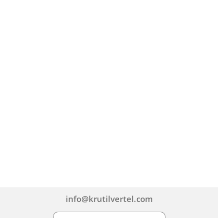
info@krutilvertel.com