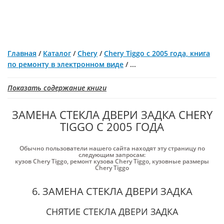
Главная
/
Каталог
/
Chery
/
Chery Tiggo с 2005 года, книга
по ремонту в электронном виде
/
...
Показать содержание книги
ЗАМЕНА СТЕКЛА ДВЕРИ ЗАДКА CHERY
TIGGO С 2005 ГОДА
Обычно пользователи нашего сайта находят эту страницу по
следующим запросам:
кузов Chery Tiggo
,
ремонт кузова Chery Tiggo
,
кузовные размеры
Chery Tiggo
6. ЗАМЕНА СТЕКЛА ДВЕРИ ЗАДКА
СНЯТИЕ СТЕКЛА ДВЕРИ ЗАДКА