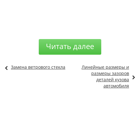
Читать далее
Замена ветрового стекла
Линейные размеры и
размеры зазоров
деталей кузова
автомобиля