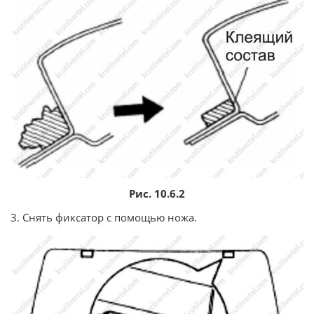
Рис. 10.6.2
3. Снять фиксатор с помощью ножа.