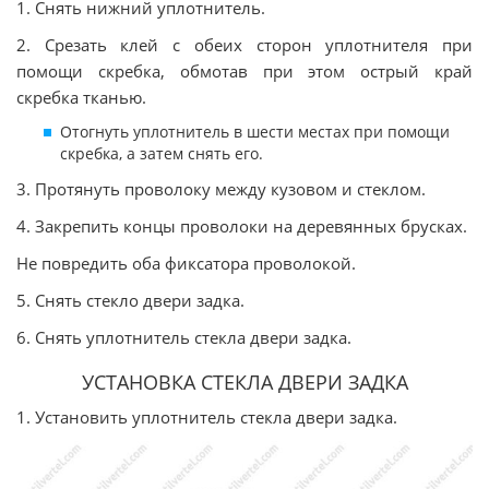
1. Снять нижний уплотнитель.
2. Срезать клей с обеих сторон уплотнителя при
помощи скребка, обмотав при этом острый край
скребка тканью.
Отогнуть уплотнитель в шести местах при помощи
скребка, а затем снять его.
3. Протянуть проволоку между кузовом и стеклом.
4. Закрепить концы проволоки на деревянных брусках.
Не повредить оба фиксатора проволокой.
5. Снять стекло двери задка.
6. Снять уплотнитель стекла двери задка.
УСТАНОВКА СТЕКЛА ДВЕРИ ЗАДКА
1. Установить уплотнитель стекла двери задка.