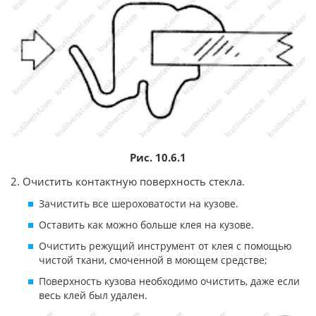
Рис. 10.6.1
2. Очистить контактную поверхность стекла.
Зачистить все шероховатости на кузове.
Оставить как можно больше клея на кузове.
Очистить режущий инструмент от клея с помощью
чистой ткани, смоченной в моющем средстве;
Поверхность кузова необходимо очистить, даже если
весь клей был удален.