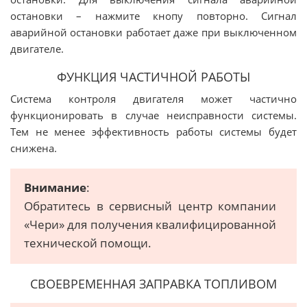
остановки – нажмите кнопу повторно. Сигнал
аварийной остановки работает даже при выключенном
двигателе.
ФУНКЦИЯ ЧАСТИЧНОЙ РАБОТЫ
Система контроля двигателя может частично
функционировать в случае неисправности системы.
Тем не менее эффективность работы системы будет
снижена.
Внимание
:
Обратитесь в сервисный центр компании
«Чери» для получения квалифицированной
технической помощи.
СВОЕВРЕМЕННАЯ ЗАПРАВКА ТОПЛИВОМ