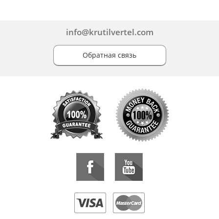
info@krutilvertel.com
Обратная связь