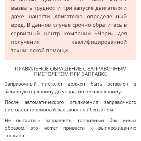
вызвать трудности при запуске двигателя и
даже нанести двигателю определенный
вред. В данном случае срочно обратитесь в
сервисный центр компании «Чери» для
получения квалифицированной
технической помощи.
ПРАВИЛЬНОЕ ОБРАЩЕНИЕ С ЗАПРАВОЧНЫМ
ПИСТОЛЕТОМ ПРИ ЗАПРАВКЕ
Заправочный пистолет должен быть вставлен в
заливную горловину до упора, но не наполовину.
После автоматического отключения заправочного
пистолета топливный бак заполнен бензином.
Не пытайтесь заправлять топливный бак иным
образом, это может привести к выплескиванию
топлива.