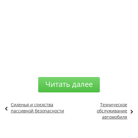
Читать далее
Сиденья и средства
Техническое
пассивной безопасности
обслуживание
автомобиля