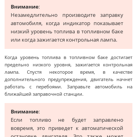
Внимание
:
Незамедлительно производите заправку
автомобиля, когда индикатор показывает
низкий уровень топлива в топливном баке
или когда зажигается контрольная лампа.
Когда уровень топлива в топливном баке достигает
предельно низкого уровня, зажигается контрольная
лампа. Спустя некоторое время, в качестве
дополнительного предупреждения, двигатель начнет
работать с перебоями. Заправьте автомобиль на
ближайшей заправочной станции.
Внимание
:
Если топливо не будет заправлено
вовремя, это приведет к автоматической
остановке двигателя. Это также может