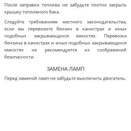
После заправки топлива не забудьте плотно закрыть
крышку топливного бака.
Следуйте требованиям местного законодательства,
если вы перевозите бензин в канистрах и иных
подобных закрывающихся емкостях. Перевозка
бензина в канистрах и иных подобных закрывающихся
емкостях не рекомендуется из соображений
безопасности.
ЗАМЕНА ЛАМП
Перед заменой ламп не забудьте выключить двигатель.