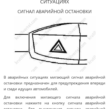
СИТУАЦИЯХ
СИГНАЛ АВАРИЙНОЙ ОСТАНОВКИ
В аварийных ситуациях мигающий сигнал аварийной
остановки предназначен для предупреждения впереди
и сзади идущих автомобилей.
Для включения мигающего сигнала аварийной
остановки нажмите на кнопку сигнала аварийной
остановки. Для выключения сигнала аварийной