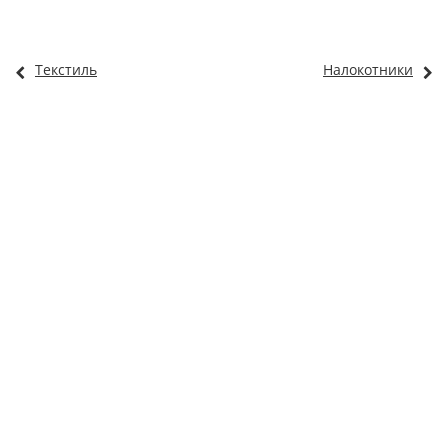
Текстиль
Налокотники