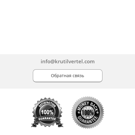
info@krutilvertel.com
Обратная связь