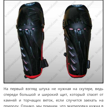
На первый взгляд штука не нужная на скутере, ведь
спереди большой и широкий щит, который спасет от
камней и торчащих веток, если случится заехать на
природу. Однако, мы помним, что экипировка нужна в