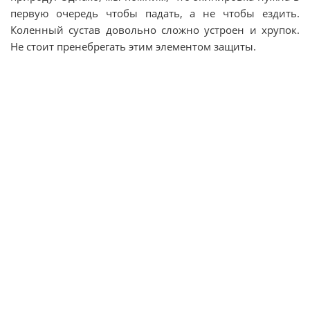
первую очередь чтобы падать, а не чтобы ездить.
Коленный сустав довольно сложно устроен и хрупок.
Не стоит пренебрегать этим элементом защиты.