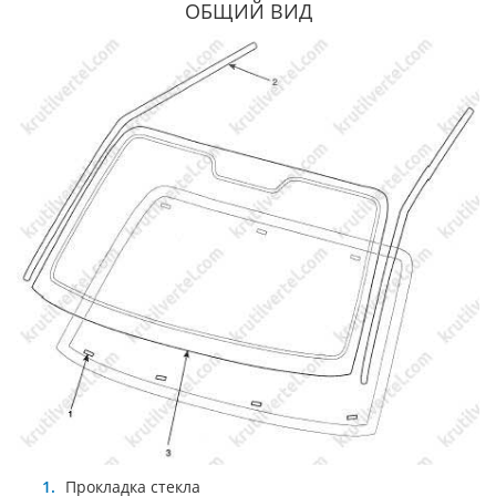
ОБЩИЙ ВИД
Прокладка стекла