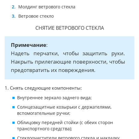
Молдинг ветрового стекла
Ветровое стекло
СНЯТИЕ ВЕТРОВОГО СТЕКЛА
Примечание
:
Надеть перчатки, чтобы защитить руки.
Накрыть прилегающие поверхности, чтобы
предотвратить их повреждения.
1. Снять следующие компоненты:
Внутреннее зеркало заднего вида;
Солнцезащитные козырьки с держателями,
вспомогательные ручки;
Облицовку передней стойки (с обеих сторон
транспортного средства);
Стеклоочистители ветрового стекла и накладку