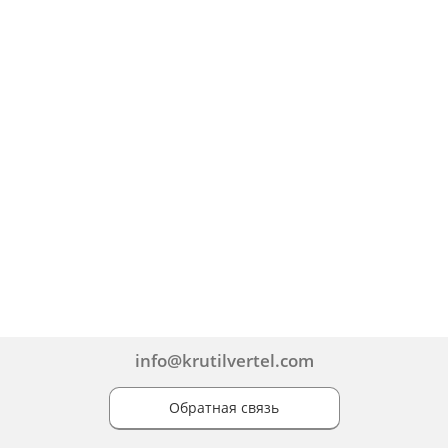
info@krutilvertel.com
Обратная связь