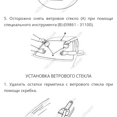
5. Осторожно снять ветровое стекло (А) при помощи
специального инструмента (В) (09861 - 31100).
УСТАНОВКА ВЕТРОВОГО СТЕКЛА
1. Удалить остатки герметика с ветрового стекла при
помощи скребка.