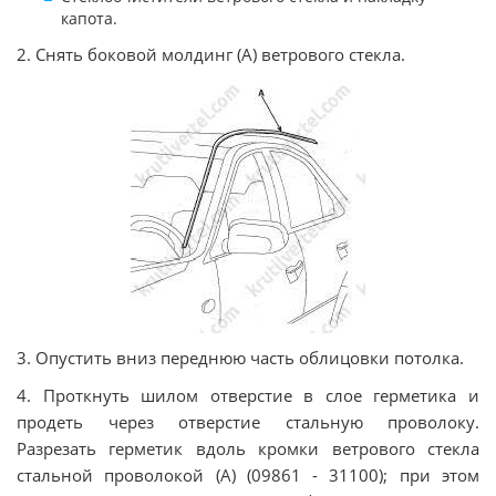
капота.
2. Снять боковой молдинг (А) ветрового стекла.
3. Опустить вниз переднюю часть облицовки потолка.
4. Проткнуть шилом отверстие в слое герметика и
продеть через отверстие стальную проволоку.
Разрезать герметик вдоль кромки ветрового стекла
стальной проволокой (А) (09861 - 31100); при этом