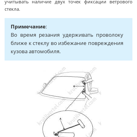
учитывать наличие двух точек фиксации ветрового
стекла.
Примечание
:
Во время резания удерживать проволоку
ближе к стеклу во избежание повреждения
кузова автомобиля.