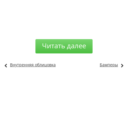
Читать далее
Внутренняя облицовка
Бамперы