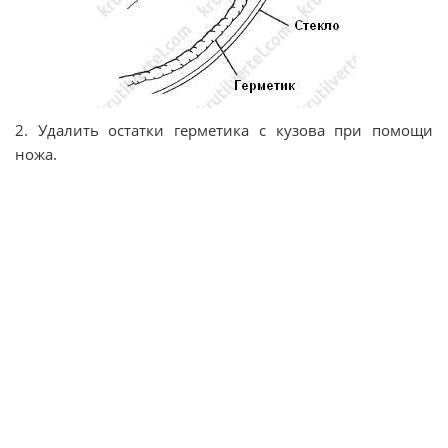
2. Удалить остатки герметика с кузова при помощи
ножа.