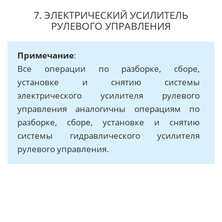
7. ЭЛЕКТРИЧЕСКИЙ УСИЛИТЕЛЬ
РУЛЕВОГО УПРАВЛЕНИЯ
Примечание
:
Все операции по разборке, сборе,
установке и снятию системы
электрического усилителя рулевого
управления аналогичны операциям по
разборке, сборе, установке и снятию
системы гидравлического усилителя
рулевого управления.