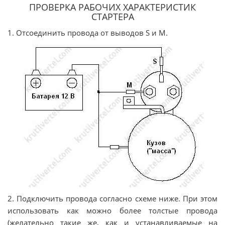
ПРОВЕРКА РАБОЧИХ ХАРАКТЕРИСТИК
СТАРТЕРА
1. Отсоединить провода от выводов S и M.
2. Подключить провода согласно схеме ниже. При этом
использовать как можно более толстые провода
(желательно такие же, как и устанавливаемые на