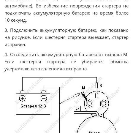
автомобиле). Во избежание повреждения стартера не
подключать аккумуляторную батарею на время более
10 секунд.
3. Подключить аккумуляторную батарею, как показано
на рисунке. Если шестерня стартера выезжает, стартер
исправен.
4. Отсоединить аккумуляторную батарею от вывода М.
Если шестерня стартера не убирается, обмотка
удерживающего соленоида исправна.