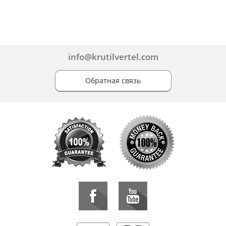
info@krutilvertel.com
Обратная связь