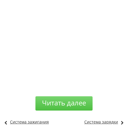
Читать далее
Система зажигания
Система зарядки