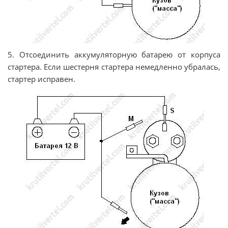
5. Отсоединить аккумуляторную батарею от корпуса
стартера. Если шестерня стартера немедленно убралась,
стартер исправен.