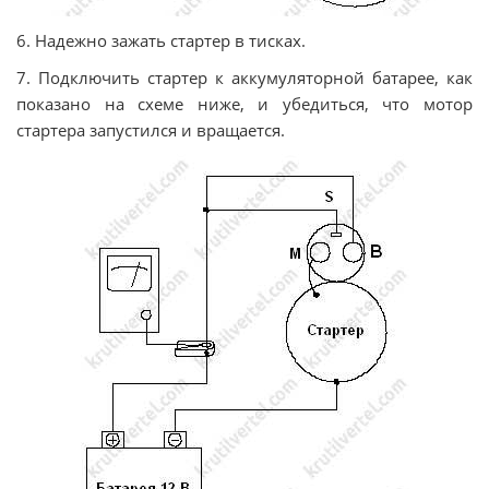
6. Надежно зажать стартер в тисках.
7. Подключить стартер к аккумуляторной батарее, как
показано на схеме ниже, и убедиться, что мотор
стартера запустился и вращается.