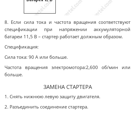
8. Если сила тока и частота вращения соответствуют
спецификации при напряжении аккумуляторной
батареи 11,5 В – стартер работает должным образом.
Спецификация:
Сила тока: 90 А или больше.
Частота вращения электромотора:2,600 об/мин или
больше.
ЗАМЕНА СТАРТЕРА
1. Снять нижнюю левую защиту двигателя.
2. Разъединить соединение стартера.