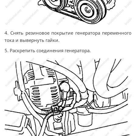
4. Снять резиновое покрытие генератора переменного
тока и вывернуть гайки.
5. Раскрепить соединения генератора.