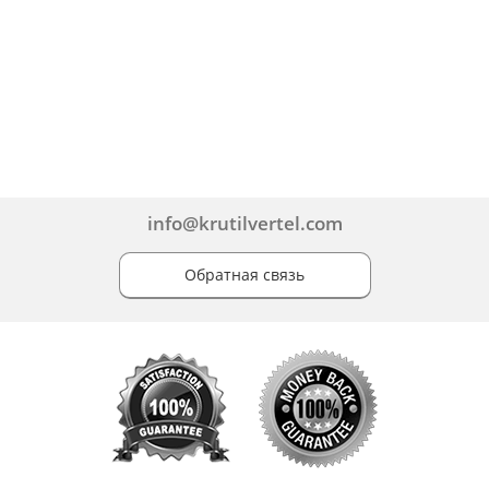
info@krutilvertel.com
Обратная связь