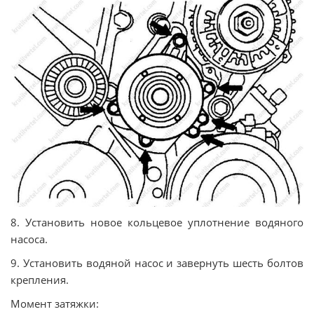
8. Установить новое кольцевое уплотнение водяного
насоса.
9. Установить водяной насос и завернуть шесть болтов
крепления.
Момент затяжки: