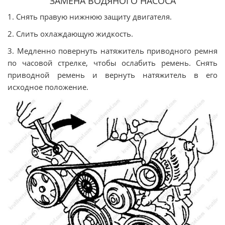
ЗАМЕНА ВОДЯНОГО НАСОСА
1. Снять правую нижнюю защиту двигателя.
2. Слить охлаждающую жидкость.
3. Медленно повернуть натяжитель приводного ремня
по часовой стрелке, чтобы ослабить ремень. Снять
приводной ремень и вернуть натяжитель в его
исходное положение.