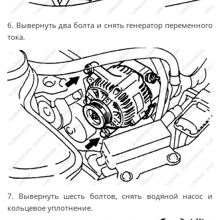
6. Вывернуть два болта и снять генератор переменного
тока.
7. Вывернуть шесть болтов, снять водяной насос и
кольцевое уплотнение.