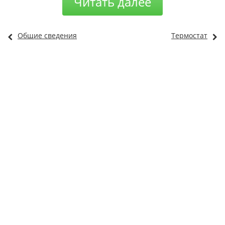
Читать далее
Общие сведения
Термостат