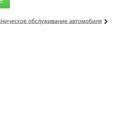
хническое обслуживание автомобиля