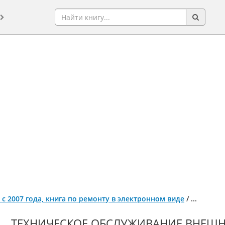
on с 2007 года, книга по ремонту в электронном виде
/
...
ТЕХНИЧЕСКОЕ ОБСЛУЖИВАНИЕ ВНЕШН