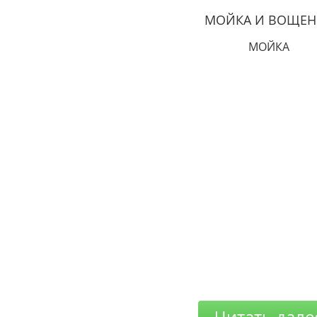
МОЙКА И ВОЩЕН
МОЙКА
Читать дале