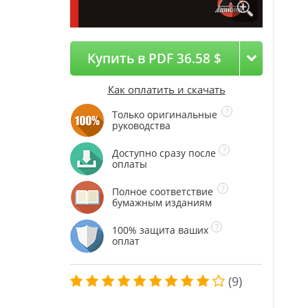
Купить в PDF 36.58 $
Как оплатить и скачать
Только оригинальные
руководства
Доступно сразу после
оплаты
Полное соответствие
бумажным изданиям
100% защита ваших
оплат
(9)