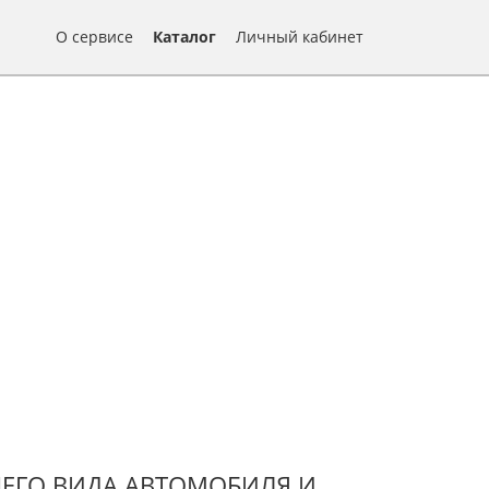
О сервисе
Каталог
Личный кабинет
ЕГО ВИДА АВТОМОБИЛЯ И