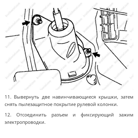
11. Вывернуть две навинчивающиеся крышки, затем
снять пылезащитное покрытие рулевой колонки.
12. Отсоединить разъем и фиксирующий зажим
электропроводки.