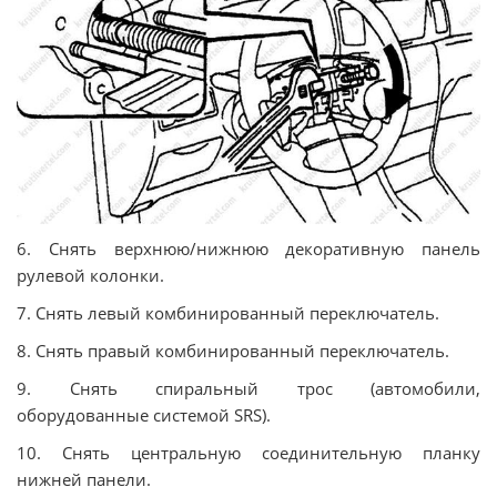
6. Снять верхнюю/нижнюю декоративную панель
рулевой колонки.
7. Снять левый комбинированный переключатель.
8. Снять правый комбинированный переключатель.
9. Снять спиральный трос (автомобили,
оборудованные системой SRS).
10. Снять центральную соединительную планку
нижней панели.