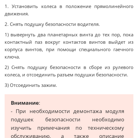
1. Установить колеса в положение прямолинейного
движения.
2. Снять подушку безопасности водителя.
1) вывернуть два планетарных винта до тех пор, пока
контактный паз вокруг контактов винтов выйдет из
корпуса винтов, при помощи специального гаечного
ключа.
2) Снять подушку безопасности в сборе из рулевого
колеса, и отсоединить разъем подушки безопасности.
3) Отсоединить зажим.
Внимание
:
- При необходимости демонтажа модуля
подушек безопасности необходимо
изучить примечания по техническому
обслуживанию, а также описание