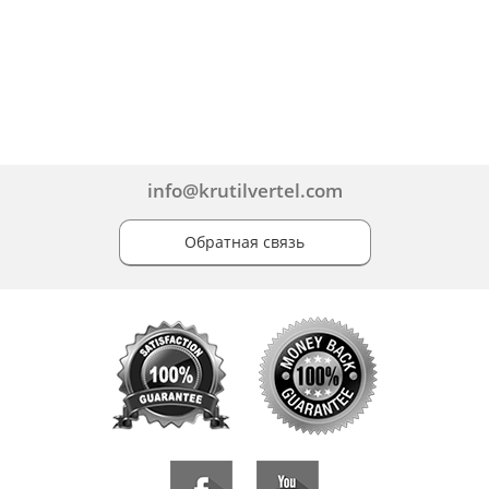
info@krutilvertel.com
Обратная связь