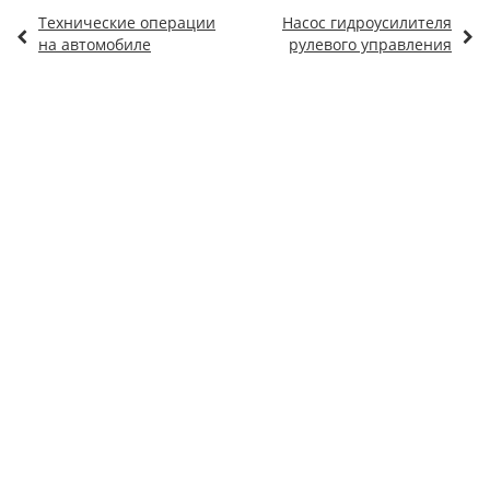
Технические операции
Насос гидроусилителя
на автомобиле
рулевого управления