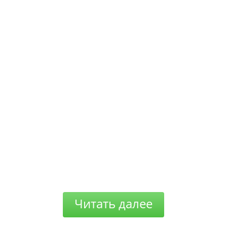
Читать далее