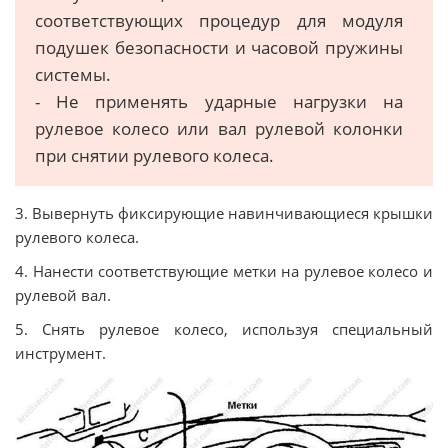
соответствующих процедур для модуля
подушек безопасности и часовой пружины
системы.
- Не применять ударные нагрузки на
рулевое колесо или вал рулевой колонки
при снятии рулевого колеса.
3. Вывернуть фиксирующие навинчивающиеся крышки
рулевого колеса.
4. Нанести соответствующие метки на рулевое колесо и
рулевой вал.
5. Снять рулевое колесо, используя специальный
инструмент.