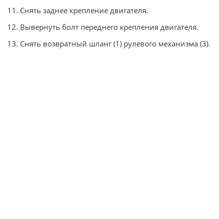
11. Снять заднее крепление двигателя.
12. Вывернуть болт переднего крепления двигателя.
13. Снять возвратный шланг (1) рулевого механизма (3).