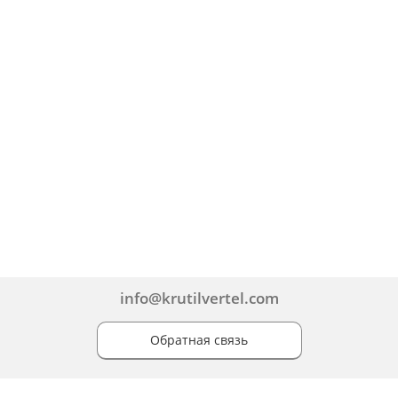
info@krutilvertel.com
Обратная связь