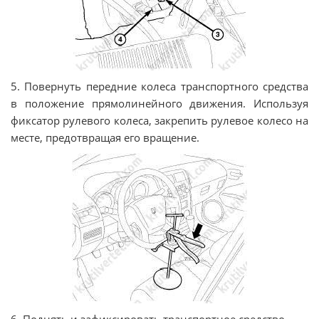
5. Повернуть передние колеса транспортного средства
в положение прямолинейного движения. Используя
фиксатор рулевого колеса, закрепить рулевое колесо на
месте, предотвращая его вращение.