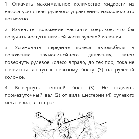
1. Откачать максимальное количество жидкости из
насоса усилителя рулевого управления, насколько это
возможно.
2. Изменить положение настилки ковриков, что бы
получить доступ к нижней части рулевой колонки.
3. Установить передние колеса автомобиля в
положение прямолинейного движения, затем
повернуть рулевое колесо вправо, до тех пор, пока не
появиться доступ к стяжному болту (3) на рулевой
колонке.
4. Вывернуть стяжной болт (3). Не отделять
промежуточный вал (2) от вала шестерни (4) рулевого
механизма, в этот раз.