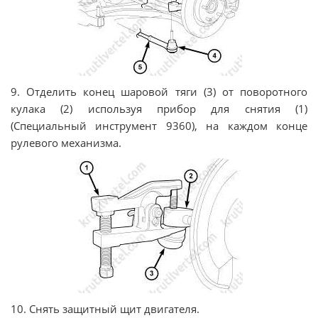
9. Отделить конец шаровой тяги (3) от поворотного
кулака (2) используя прибор для снятия (1)
(Специальный инструмент 9360), на каждом конце
рулевого механизма.
10. Снять защитный щит двигателя.