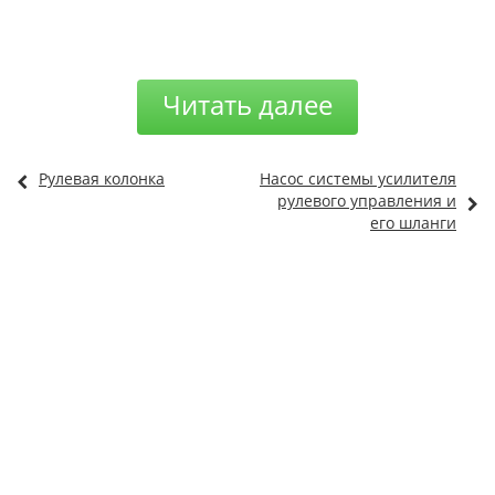
Читать далее
Рулевая колонка
Насос системы усилителя
рулевого управления и
его шланги