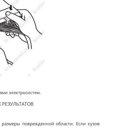
ами электросистем.
 РЕЗУЛЬТАТОВ
 размеры поврежденной области. Если кузов