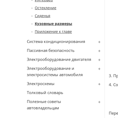
Остекление
Сиденья
Кузовные размеры
Приложение к главе
Система кондиционирования
Пассивная безопасность
Электрооборудование двигателя
Электрооборудование и
электросистемы автомобиля
3. П
Электросхемы
4. С
Толковый словарь
Полезные советы
автовладельцам
Пере