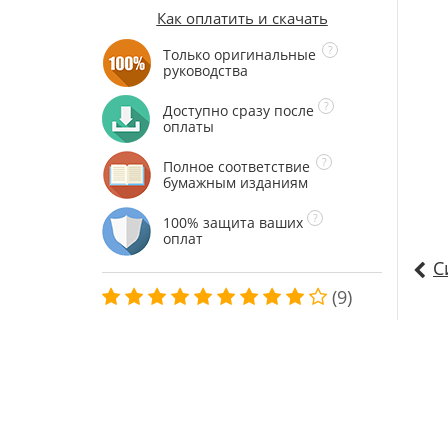
Как оплатить и скачать
Только оригинальные
руководства
Доступно сразу после
оплаты
Полное соответствие
бумажным изданиям
100% защита ваших
оплат
С
(9)