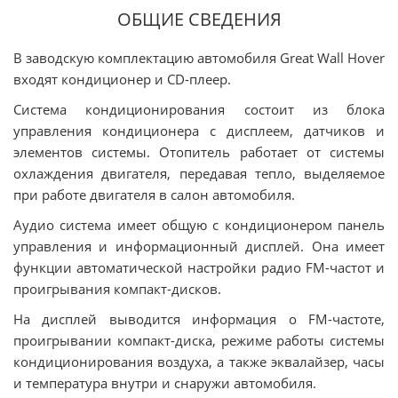
ОБЩИЕ СВЕДЕНИЯ
В заводскую комплектацию автомобиля Great Wall Hover
входят кондиционер и CD-плеер.
Система кондиционирования состоит из блока
управления кондиционера с дисплеем, датчиков и
элементов системы. Отопитель работает от системы
охлаждения двигателя, передавая тепло, выделяемое
при работе двигателя в салон автомобиля.
Аудио система имеет общую с кондиционером панель
управления и информационный дисплей. Она имеет
функции автоматической настройки радио FM-частот и
проигрывания компакт-дисков.
На дисплей выводится информация о FM-частоте,
проигрывании компакт-диска, режиме работы системы
кондиционирования воздуха, а также эквалайзер, часы
и температура внутри и снаружи автомобиля.