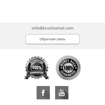
info@krutilvertel.com
Обратная связь