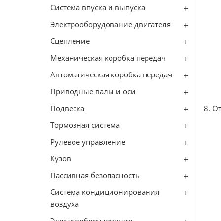
Система впуска и выпуска
Электрооборудование двигателя
Сцепление
Механическая коробка передач
Автоматическая коробка передач
Приводные валы и оси
Подвеска
8. О
Тормозная система
Рулевое управление
Кузов
Пассивная безопасность
Система кондиционирования
воздуха
Электрооборудование