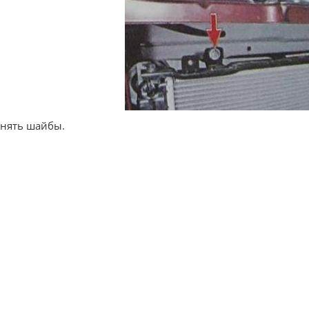
Снять шайбы.