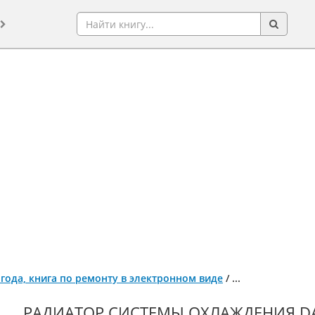
 года, книга по ремонту в электронном виде
/
...
РАДИАТОР СИСТЕМЫ ОХЛАЖДЕНИЯ DAT