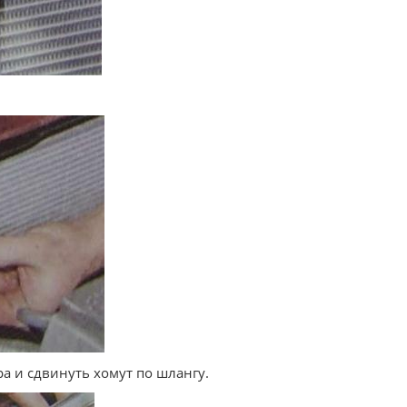
а и сдвинуть хомут по шлангу.