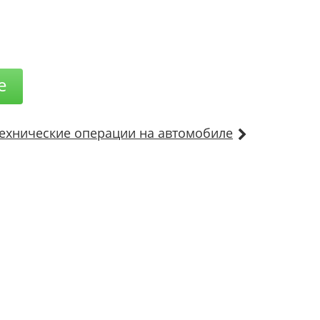
е
ехнические операции на автомобиле