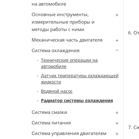
на автомобиле
Основные инструменты,
измерительные приборы и
методы работы с ними
6. О
Механическая часть двигателя
Система охлаждения
Технические операции на
автомобиле
Датчик температуры охлаждающей
жидкости
Водяной насос
Радиатор системы охлаждения
Система смазки
Система питания
7. С
Система управления двигателем