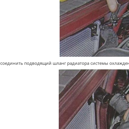
тсоединить подводящий шланг радиатора системы охлажде