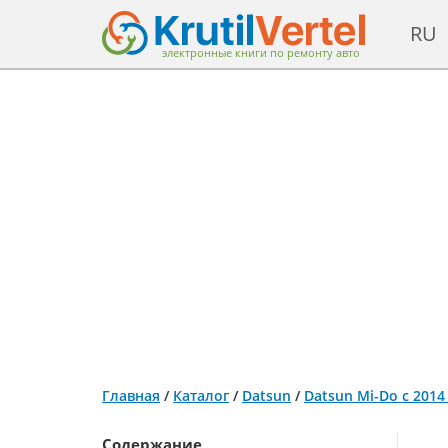
RU
электронные книги по ремонту авто
Главная
/
Каталог
/
Datsun
/
Datsun Mi-Do с 2014
Содержание