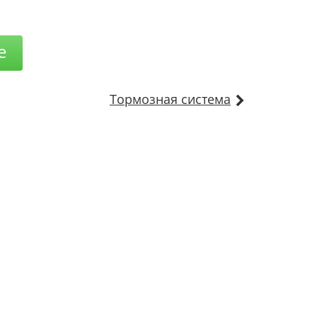
е
Тормозная система