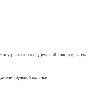
и внутреннюю стенку рулевой колонки, затем
динения рулевой колонки.