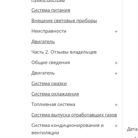
Система питания
Внешние световые приборы
Неисправности
Двигатель
Часть 2. Отзывы владельцев
Общие сведения
Двигатель
Система смазки
Система охлаждения
Топливная система
Система выпуска отработавших газов
Система кондиционирования и
Дета
вентиляции