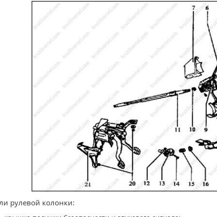
ли рулевой колонки: