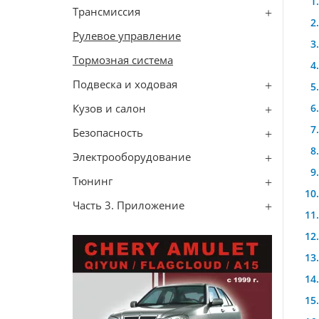
Трансмиссия
Рулевое управление
Тормозная система
Подвеска и ходовая
Кузов и салон
Безопасность
Электрооборудование
Тюнинг
Часть 3. Приложение