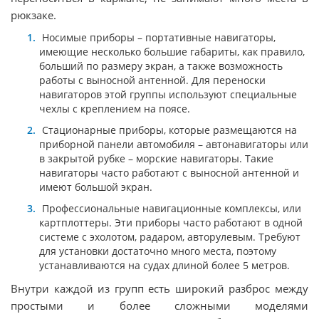
рюкзаке.
Носимые приборы – портативные навигаторы,
имеющие несколько большие габариты, как правило,
больший по размеру экран, а также возможность
работы с выносной антенной. Для переноски
навигаторов этой группы используют специальные
чехлы с креплением на поясе.
Стационарные приборы, которые размещаются на
приборной панели автомобиля – автонавигаторы или
в закрытой рубке – морские навигаторы. Такие
навигаторы часто работают с выносной антенной и
имеют большой экран.
Профессиональные навигационные комплексы, или
картплоттеры. Эти приборы часто работают в одной
системе с эхолотом, радаром, авторулевым. Требуют
для установки достаточно много места, поэтому
устанавливаются на судах длиной более 5 метров.
Внутри каждой из групп есть широкий разброс между
простыми и более сложными моделями