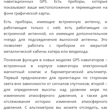
навигационных GPS. Есть приборы, которые
показывают ваше местоположение и перемещение на
фоне графической карты.
Есть приборы, имеющие встроенную антенну, и
работающие только с ней; есть работающие со
встроенной антенной, но имеющие дополнительное
гнездо для подсоединения выносной антенны. Это
позволяет работать с прибором из закрытой
металлической кабины катера или вездехода.
Полезная функция в новых моделях GPS навигаторов –
встроенные в корпусе навигатора электронный
магнитный компас и барометрический альтиметр.
Первый предназначен для ориентации по сторонам
света вне зависимости от сигналов спутников, второй –
для определения высоты над уровнем моря по
изменению атмосферного давления, а также для
отслеживания истории изменения атмосферного
давления. С альтиметром вы можете отследить, как