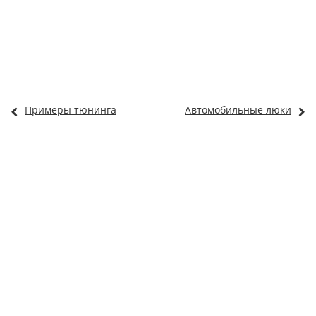
Примеры тюнинга
Автомобильные люки