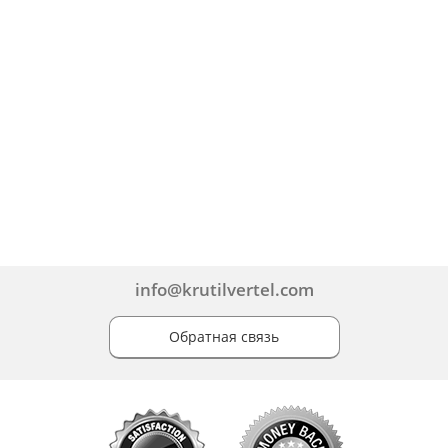
info@krutilvertel.com
Обратная связь