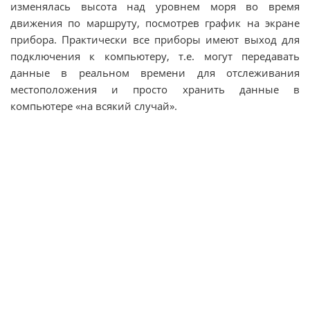
изменялась высота над уровнем моря во время
движения по маршруту, посмотрев график на экране
прибора. Практически все приборы имеют выход для
подключения к компьютеру, т.е. могут передавать
данные в реальном времени для отслеживания
местоположения и просто хранить данные в
компьютере «на всякий случай».