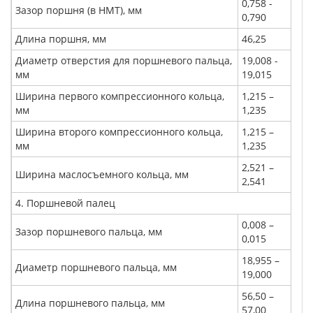
0,758 -
Зазор поршня (в НМТ), мм
0,790
Длина поршня, мм
46,25
Диаметр отверстия для поршневого пальца,
19,008 -
мм
19,015
Ширина первого компрессионного кольца,
1,215 –
мм
1,235
Ширина второго компрессионного кольца,
1,215 –
мм
1,235
2,521 –
Ширина маслосъемного кольца, мм
2,541
4. Поршневой палец
0,008 –
Зазор поршневого пальца, мм
0,015
18,955 –
Диаметр поршневого пальца, мм
19,000
56,50 –
Длина поршневого пальца, мм
57,00