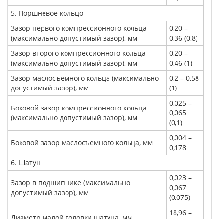
5. Поршневое кольцо
Зазор первого компрессионного кольца
0,20 –
(максимально допустимый зазор), мм
0,36 (0,8)
Зазор второго компрессионного кольца
0,20 –
(максимально допустимый зазор), мм
0,46 (1)
Зазор маслосъемного кольца (максимально
0,2 – 0,58
допустимый зазор), мм
(1)
0,025 –
Боковой зазор компрессионного кольца
0,065
(максимально допустимый зазор), мм
(0,1)
0,004 –
Боковой зазор маслосъемного кольца, мм
0,178
6. Шатун
0,023 –
Зазор в подшипнике (максимально
0,067
допустимый зазор), мм
(0,075)
18,96 –
Диаметр малой головки шатуна, мм