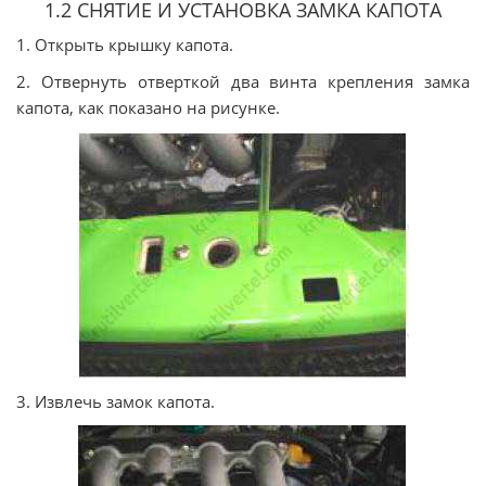
1.2 СНЯТИЕ И УСТАНОВКА ЗАМКА КАПОТА
1. Открыть крышку капота.
2. Отвернуть отверткой два винта крепления замка
капота, как показано на рисунке.
3. Извлечь замок капота.