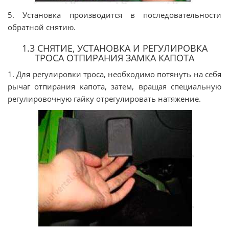
5. Установка производится в последовательности
обратной снятию.
1.3 СНЯТИЕ, УСТАНОВКА И РЕГУЛИРОВКА
ТРОСА ОТПИРАНИЯ ЗАМКА КАПОТА
1. Для регулировки троса, необходимо потянуть на себя
рычаг отпирания капота, затем, вращая специальную
регулировочную гайку отрегулировать натяжение.