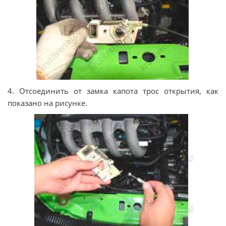
4. Отсоединить от замка капота трос открытия, как
показано на рисунке.