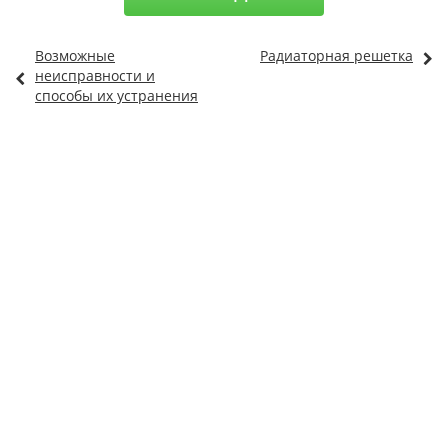
Возможные
Радиаторная решетка
неисправности и
способы их устранения