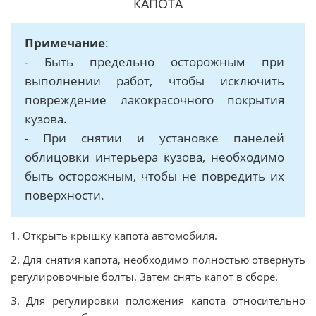
КАПОТА
Примечание
:
- Быть предельно осторожным при
выполнении работ, чтобы исключить
повреждение лакокрасочного покрытия
кузова.
- При снятии и установке панелей
облицовки интерьера кузова, необходимо
быть осторожным, чтобы не повредить их
поверхности.
1. Открыть крышку капота автомобиля.
2. Для снятия капота, необходимо полностью отвернуть
регулировочные болты. Затем снять капот в сборе.
3. Для регулировки положения капота относительно