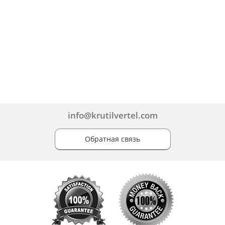
info@krutilvertel.com
Обратная связь