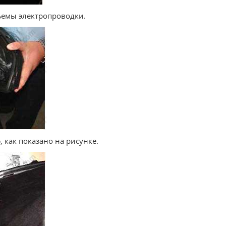
ъемы электропроводки.
 как показано на рисунке.