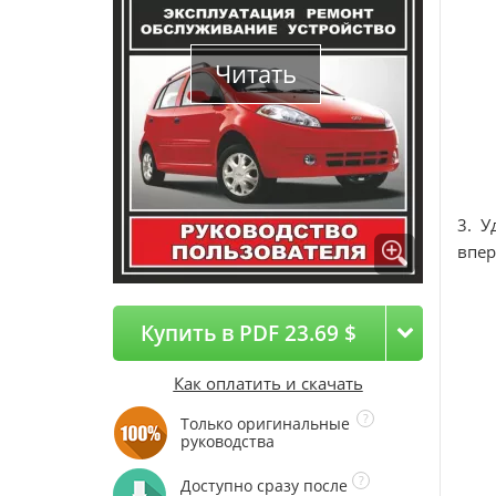
Читать
3. У
впер
Купить в PDF 23.69 $
Как оплатить и скачать
Только оригинальные
руководства
Доступно сразу после