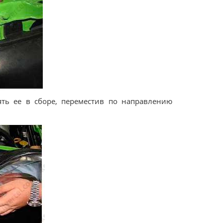
ять ее в сборе, переместив по направлению