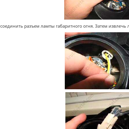
тсоединить разъем лампы габаритного огня. Затем извлечь 