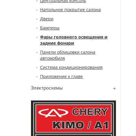
Центральная консоль
Напольное покрытие салона
Двери
Бамперы
Фары головного освещения и
задние фонари
Панели облицовки салона
автомобиля
Система кондиционирования
Приложение к главе
Электросхемы