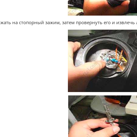
ажать на стопорный зажим, затем провернуть его и извлечь 