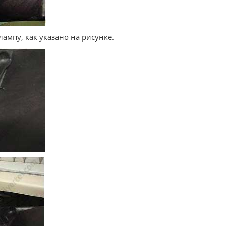
лампу, как указано на рисунке.