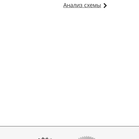
Анализ схемы