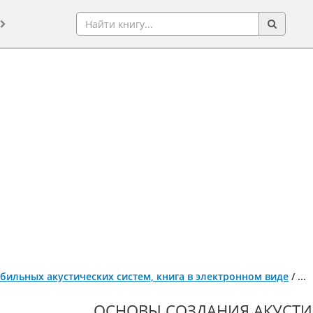
бильных акустических систем, книга в электронном виде
/
...
ОСНОВЫ СОЗДАНИЯ АКУСТИ