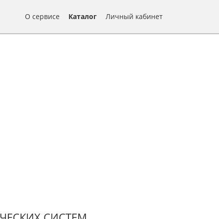
О сервисе
Каталог
Личный кабинет
ЧЕСКИХ СИСТЕМ