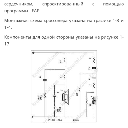
сердечником, спроектированный с помощью
программы LEAP.
Монтажная схема кроссовера указана на графике 1-3 и
1-4.
Компоненты для одной стороны указаны на рисунке 1-
17.