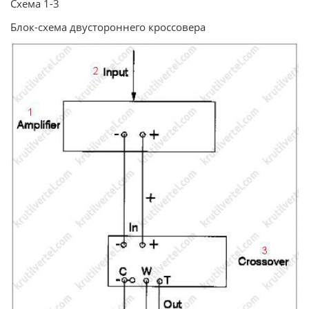
Схема 1-3
Блок-схема двустороннего кроссовера