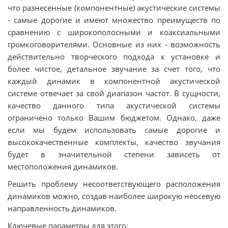
что разнесенные (компонентные) акустические системы
- самые дорогие и имеют множество преимуществ по
сравнению с широкополосными и коаксиальными
громкоговорителями. Основные из них - возможность
действительно творческого подхода к установке и
более чистое, детальное звучание за счет того, что
каждый динамик в компонентной акустической
системе отвечает за свой диапазон частот. В сущности,
качество данного типа акустической системы
ограничено только Вашим бюджетом. Однако, даже
если мы будем использовать самые дорогие и
высококачественные комплекты, качество звучания
будет в значительной степени зависеть от
местоположения динамиков.
Решить проблему несоответствующего расположения
динамиков можно, создав наиболее широкую неосевую
направленность динамиков.
Ключевые параметры для этого: