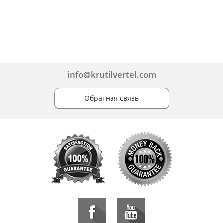
info@krutilvertel.com
Обратная связь