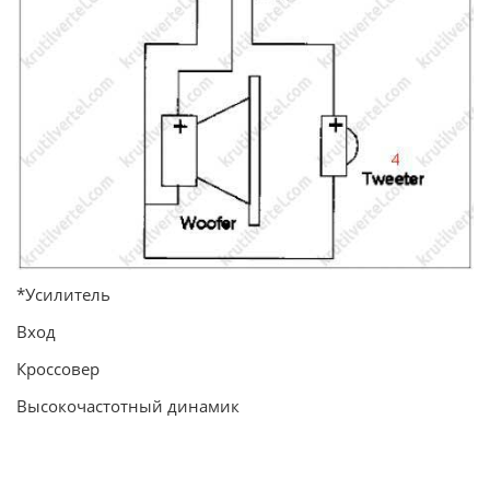
*Усилитель
Вход
Кроссовер
Высокочастотный динамик