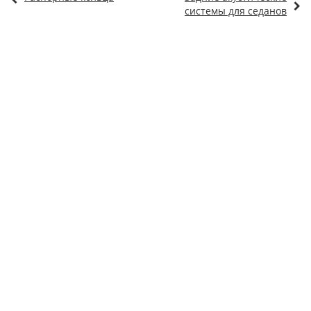
системы для седанов