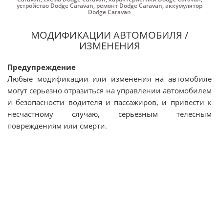
устройство Dodge Caravan
,
ремонт Dodge Caravan
,
аккумулятор
Dodge Caravan
МОДИФИКАЦИИ АВТОМОБИЛЯ /
ИЗМЕНЕНИЯ
Предупреждение
Любые модификации или изменения на автомобиле
могут серьезно отразиться на управлении автомобилем
и безопасности водителя и пассажиров, и привести к
несчастному случаю, серьезным телесным
повреждениям или смерти.