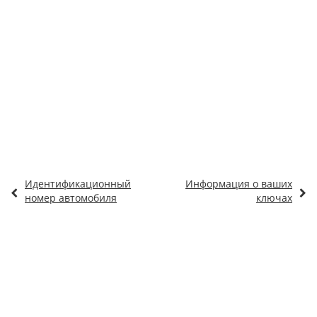
Идентификационный
Информация о ваших
номер автомобиля
ключах