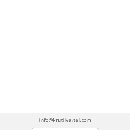
info@krutilvertel.com