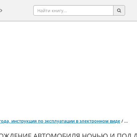
 года, инструкция по эксплуатации в электронном виде
/
...
ОЖДЕНИЕ АВТОМОБИЛЯ НОЧЬЮ И ПОД ДОЖ