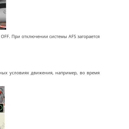
OFF. При отключении системы AFS загорается
ных условиях движения, например, во время