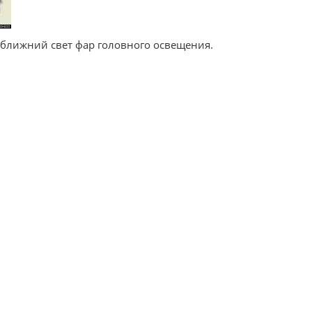
ближний свет фар головного освещения.