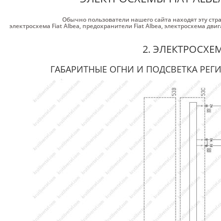
Обычно пользователи нашего сайта находят эту стр
электросхема Fiat Albea
,
предохранители Fiat Albea
,
электросхема двига
2. ЭЛЕКТРОСХЕ
ГАБАРИТНЫЕ ОГНИ И ПОДСВЕТКА РЕГ