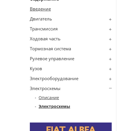
Введение
Двигатель
Трансмиссия
Ходовая часть
Тормозная система
Рулевое управление
Кузов
Электрооборудование
Электросхемы
Описание
Электросхемы