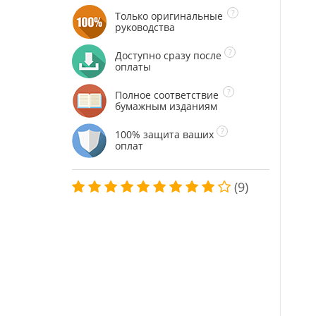
Только оригинальные
руководства
Доступно сразу после
оплаты
Полное соответствие
бумажным изданиям
100% защита ваших
оплат
(9)