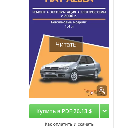
Читать
Купить в PDF 26.13 $
Как оплатить и скачать