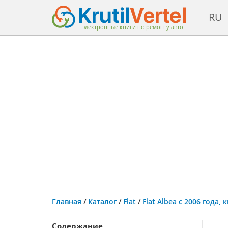
RU
электронные книги по ремонту авто
Главная
/
Каталог
/
Fiat
/
Fiat Albea с 2006 года
Содержание