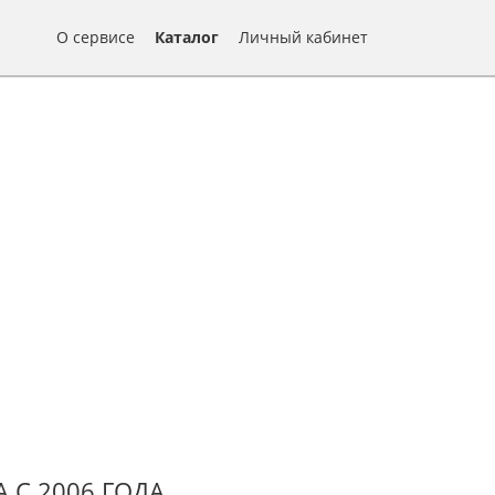
О сервисе
Каталог
Личный кабинет
 С 2006 ГОДА