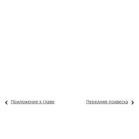
Приложение к главе
Передняя подвеска