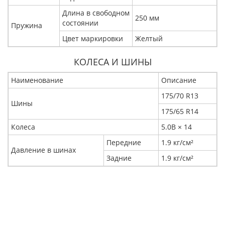
Длина в свободном
250 мм
состоянии
Пружина
Цвет маркировки
Желтый
КОЛЕСА И ШИНЫ
Наименование
Описание
175/70 R13
Шины
175/65 R14
Колеса
5.0В × 14
Передние
1.9 кг/см²
Давление в шинах
Задние
1.9 кг/см²