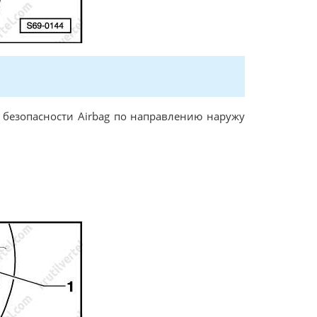
безопасности Аirbag по направлению наружу