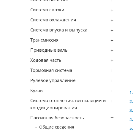
Система смазки
Система охлаждения
Система впуска и выпуска
Трансмиссия
Приводные валы
Ходовая часть
Тормозная система
Рулевое управление
Кузов
Система отопления, вентиляции и
кондиционирования
Пассивная безопасность
Общие сведения