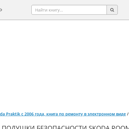
da Praktik с 2006 года, книга по ремонту в электронном виде
ПОДУШКИ БЕЗОПАСНОСТИ SKODA ROOMST