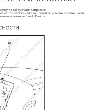
аницу по следующим запросам:
моменты затяжки Skoda Roomster
,
ремень безопасности
оменты затяжки Skoda Praktik
АСНОСТИ