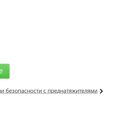
е
и безопасности с преднатяжителями