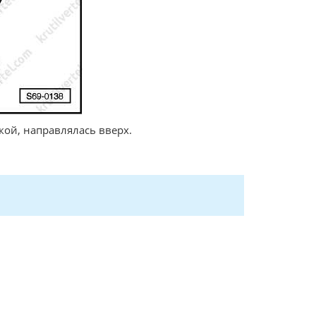
кой, направлялась вверх.