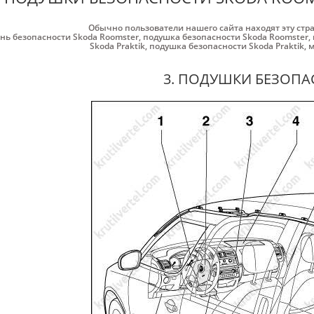
Обычно пользователи нашего сайта находят эту стр
нь безопасности Skoda Roomster
,
подушка безопасности Skoda Roomster
,
Skoda Praktik
,
подушка безопасности Skoda Praktik
,
м
3. ПОДУШКИ БЕЗОП