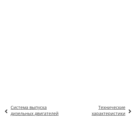
Система выпуска
Технические
дизельных двигателей
характеристики