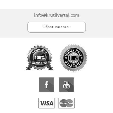
info@krutilvertel.com
Обратная связь