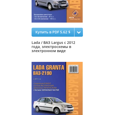
Купить в PDF 5.62 $
Lada / ВАЗ Largus с 2012
года, электросхемы в
электронном виде