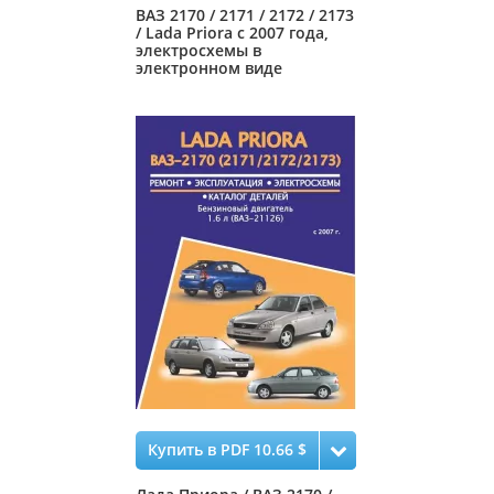
ВАЗ 2170 / 2171 / 2172 / 2173
/ Lada Priora с 2007 года,
электросхемы в
электронном виде
Купить в PDF 10.66 $