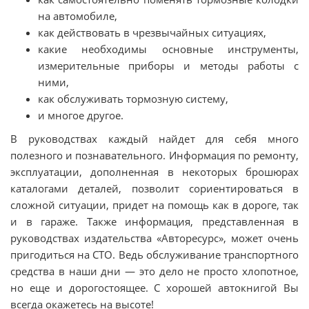
на автомобиле,
как действовать в чрезвычайных ситуациях,
какие необходимы основные инструменты,
измерительные приборы и методы работы с
ними,
как обслуживать тормозную систему,
и многое другое.
В руководствах каждый найдет для себя много
полезного и познавательного. Информация по ремонту,
эксплуатации, дополненная в некоторых брошюрах
каталогами деталей, позволит сориентироваться в
сложной ситуации, придет на помощь как в дороге, так
и в гараже. Также информация, представленная в
руководствах издательства «Авторесурс», может очень
пригодиться на СТО. Ведь обслуживание транспортного
средства в наши дни — это дело не просто хлопотное,
но еще и дорогостоящее. С хорошей автокнигой Вы
всегда окажетесь на высоте!