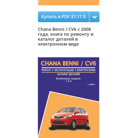
Купить в PDF 37.17 $
Chana Benni / CV6 с 2008
года, книга по ремонту и
каталог деталей в
электронном виде