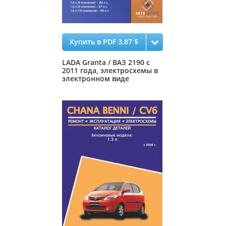
Купить в PDF 3.87 $
LADA Granta / ВАЗ 2190 с
2011 года, электросхемы в
электронном виде