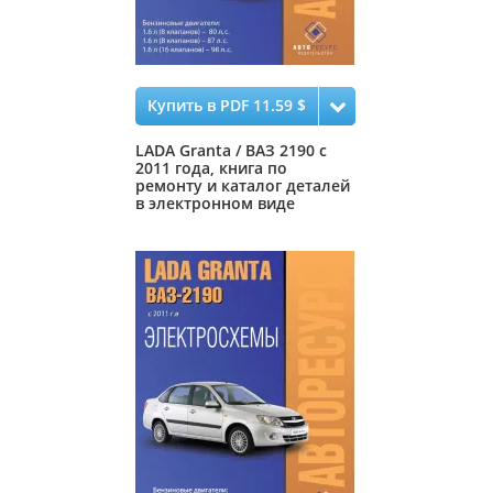
Купить в PDF 11.59 $
LADA Granta / ВАЗ 2190 с
2011 года, книга по
ремонту и каталог деталей
в электронном виде