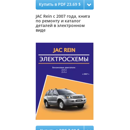
Купить в PDF 23.69 $
JAC Rein с 2007 года, книга
по ремонту и каталог
деталей в электронном
виде