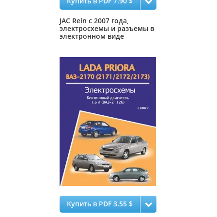
Купить в PDF 7.90 $
JAC Rein с 2007 года,
электросхемы и разъемы в
электронном виде
Купить в PDF 3.55 $