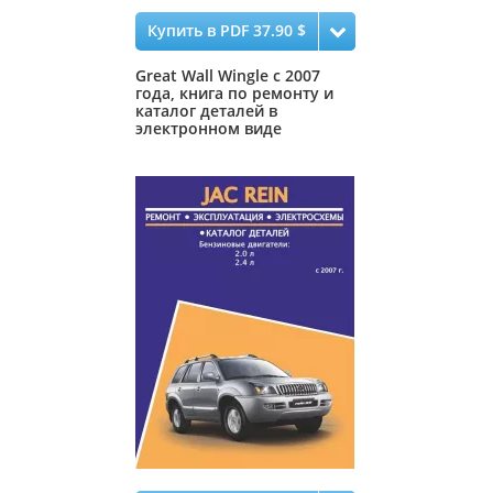
Купить в PDF 37.90 $
Great Wall Wingle с 2007
года, книга по ремонту и
каталог деталей в
электронном виде