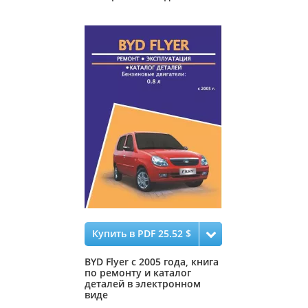
Купить в PDF 25.52 $
BYD Flyer с 2005 года, книга
по ремонту и каталог
деталей в электронном
виде