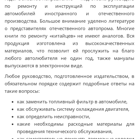
по ремонту и инструкций по эксплуатации
автомобилей иностранного и отечественного
производства. Большое внимание уделено литературе
о представителях отечественного автопрома. Многие
книги по ремонту «китайцев» не имеют аналогов. Вся
продукция изготовлена из высококачественных
материалов, что позволит ей прослужить на благо
любого автолюбителя не один год, также мануалы
выпускаются в электронном виде.
Любое руководство, подготовленное издательством, в
обязательном порядке содержит подробные ответы на
такие вопросы:
как заменить топливный фильтр в автомобиле,
как обслуживать систему охлаждения двигателя,
как определить неисправности,
какие необходимы расходные материалы для
проведения технического обслуживания,
как самостоятельно поменять тормозные колодки