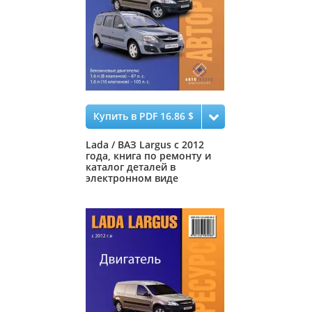
Купить в PDF 16.86 $
Lada / ВАЗ Largus с 2012
года, книга по ремонту и
каталог деталей в
электронном виде