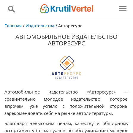
Главная
/
Издательства
/
Авторесурс
АВТОМОБИЛЬНОЕ ИЗДАТЕЛЬСТВО
АВТОРЕСУРС
Автомобильное издательство «Авторесурс» —
сравнительно молодое издательство, которое,
впрочем, уже успело с положительной стороны
зарекомендовать себя на рынке автолитературы.
Благодаря невысоким ценам, качеству и обширному
ассортименту (от мануалов по обслуживанию мопедов