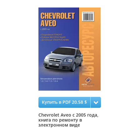
Купить в PDF 20.58 $
Chevrolet Aveo с 2005 года,
книга по ремонту в
электронном виде