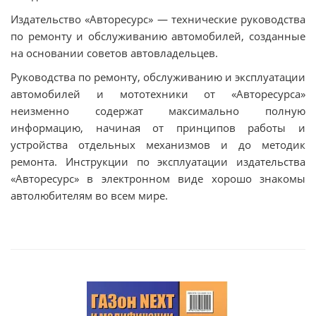
Издательство «Авторесурс» — технические руководства
по ремонту и обслуживанию автомобилей, созданные
на основании советов автовладельцев.
Руководства по ремонту, обслуживанию и эксплуатации
автомобилей и мототехники от «Авторесурса»
неизменно содержат максимально полную
информацию, начиная от принципов работы и
устройства отдельных механизмов и до методик
ремонта. Инструкции по эксплуатации издательства
«Авторесурс» в электронном виде хорошо знакомы
автолюбителям во всем мире.