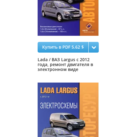
Купить в PDF 5.62 $
Lada / ВАЗ Largus с 2012
года, ремонт двигателя в
электронном виде