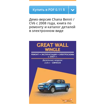
Купить в PDF 0.11 $
Демо-версия Chana Benni /
CV6 с 2008 года, книга по
ремонту и каталог деталей
в электронном виде