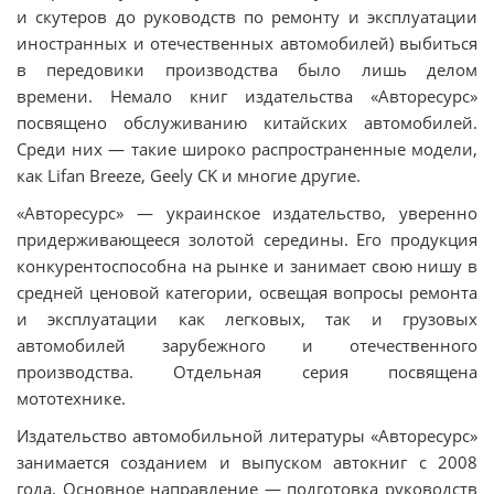
и скутеров до руководств по ремонту и эксплуатации
иностранных и отечественных автомобилей) выбиться
в передовики производства было лишь делом
времени. Немало книг издательства «Авторесурс»
посвящено обслуживанию китайских автомобилей.
Среди них — такие широко распространенные модели,
как Lifan Breeze, Geely CK и многие другие.
«Авторесурс» — украинское издательство, уверенно
придерживающееся золотой середины. Его продукция
конкурентоспособна на рынке и занимает свою нишу в
средней ценовой категории, освещая вопросы ремонта
и эксплуатации как легковых, так и грузовых
автомобилей зарубежного и отечественного
производства. Отдельная серия посвящена
мототехнике.
Издательство автомобильной литературы «Авторесурс»
занимается созданием и выпуском автокниг с 2008
года. Основное направление — подготовка руководств