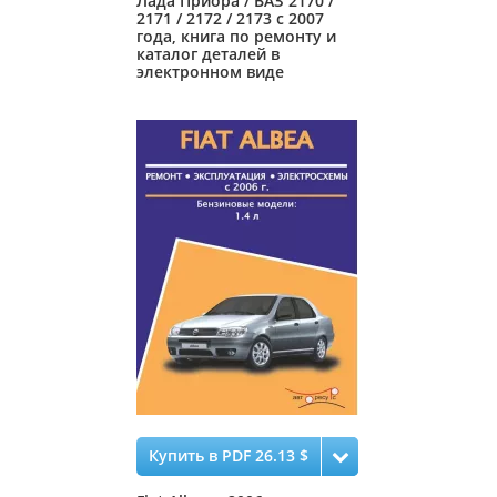
Лада Приора / ВАЗ 2170 /
2171 / 2172 / 2173 с 2007
года, книга по ремонту и
каталог деталей в
электронном виде
Купить в PDF 26.13 $