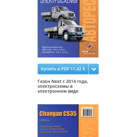
Купить в PDF 11.42 $
Газон Next с 2014 года,
электросхемы в
электронном виде