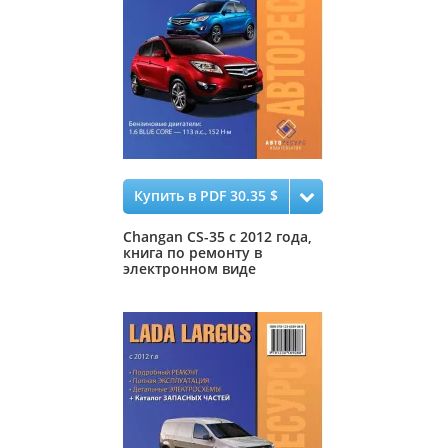
Купить в PDF 30.35 $
Changan CS-35 с 2012 года,
книга по ремонту в
электронном виде