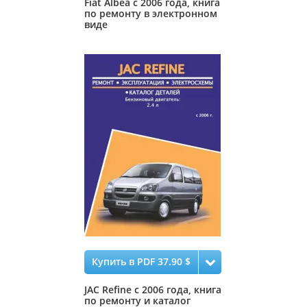
Fiat Albea с 2006 года, книга
по ремонту в электронном
виде
Купить в PDF 37.90 $
JAC Refine с 2006 года, книга
по ремонту и каталог