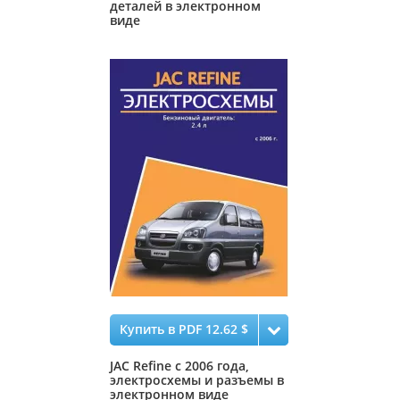
деталей в электронном
виде
Купить в PDF 12.62 $
JAC Refine с 2006 года,
электросхемы и разъемы в
электронном виде