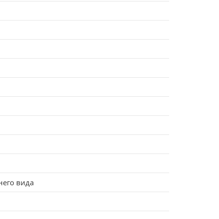
него вида