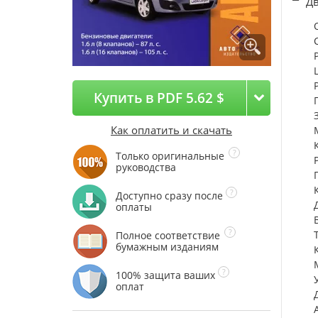
Дв
Купить в PDF 5.62 $
Как оплатить и скачать
Только оригинальные
руководства
Доступно сразу после
оплаты
Полное соответствие
бумажным изданиям
100% защита ваших
оплат