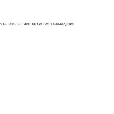
установка элементов системы охлаждения