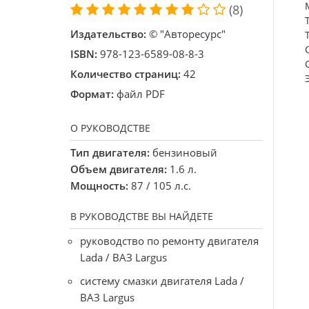
(8)
Издательство:
© "Авторесурс"
ISBN:
978-123-6589-08-8-3
Количество страниц:
42
Формат:
файл PDF
О РУКОВОДСТВЕ
Тип двигателя:
бензиновый
Объем двигателя:
1.6 л.
Мощность:
87 / 105 л.с.
В РУКОВОДСТВЕ ВЫ НАЙДЕТЕ
руководство по ремонту двигателя
Lada / ВАЗ Largus
систему смазки двигателя Lada /
ВАЗ Largus