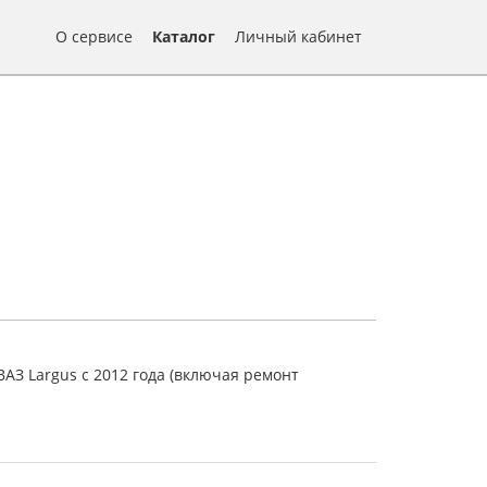
О сервисе
Каталог
Личный кабинет
АЗ Largus с 2012 года (включая ремонт