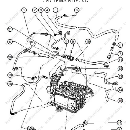
СИСТЕМА ВПУСКА