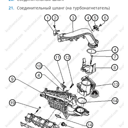
Соединительный шланг (на турбонагнетатель)