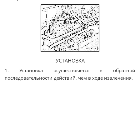
УСТАНОВКА
1. Установка осуществляется в обратной
последовательности действий, чем в ходе извлечения.