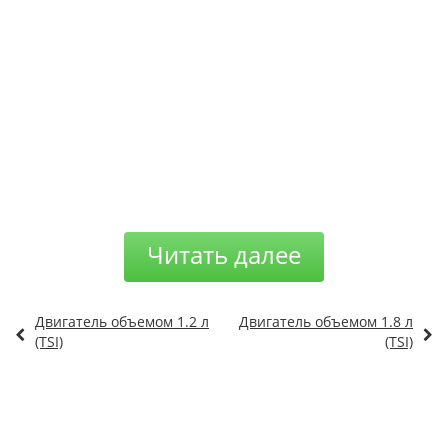
Читать далее
Двигатель объемом 1.2 л
Двигатель объемом 1.8 л
(TSI)
(TSI)