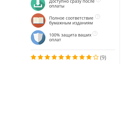
Доступно сразу после
оплаты
Полное соответствие
бумажным изданиям
100% защита ваших
оплат
(9)