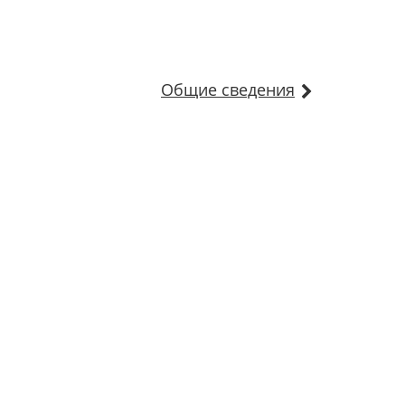
Общие сведения