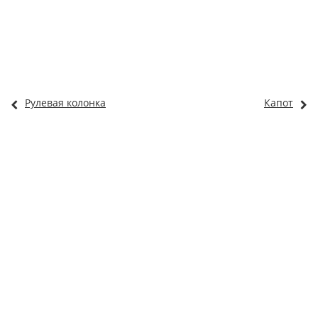
Рулевая колонка
Капот