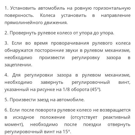
1. Установить автомобиль на ровную горизонтальную
поверхность. Колеса установить в направление
прямолинейного движения.
2. Провернуть рулевое колесо от упора до упора.
3. Если во время проворачивания рулевого колеса
обнаружатся посторонние звуки в рулевом механизме,
необходимо произвести регулировку зазора в
зацеплении.
4. Для регулировки зазора в рулевом механизме,
необходимо завернуть регулировочный винт,
указанный на рисунке на 1/8 оборота (45°).
5. Произвести заезд на автомобиле.
6. Если после поворота рулевое колесо не возвращается
в исходное положение (отсутствует реактивный
момент), необходимо после поездки отвернуть
регулировочный винт на 15°.