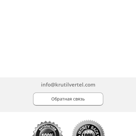
info@krutilvertel.com
Обратная связь