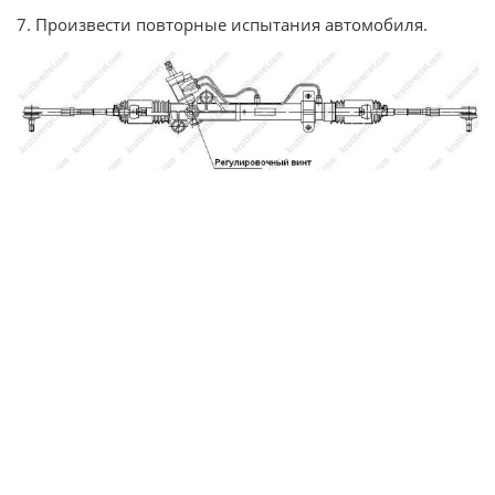
7. Произвести повторные испытания автомобиля.