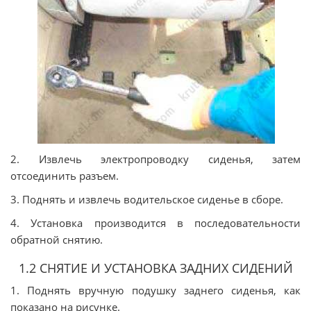
2. Извлечь электропроводку сиденья, затем
отсоединить разъем.
3. Поднять и извлечь водительское сиденье в сборе.
4. Установка производится в последовательности
обратной снятию.
1.2 СНЯТИЕ И УСТАНОВКА ЗАДНИХ СИДЕНИЙ
1. Поднять вручную подушку заднего сиденья, как
показано на рисунке.