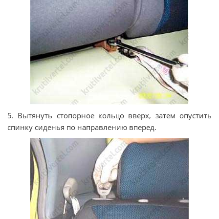
5. Вытянуть стопорное кольцо вверх, затем опустить
спинку сиденья по направлению вперед.