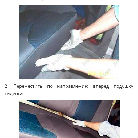
2. Переместить по направлению вперед подушку
сиденья.