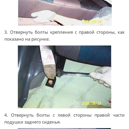
3. Отвернуть болты крепления с правой стороны, как
показано на рисунке.
4. Отвернуть болты с левой стороны правой части
подушки заднего сиденья.