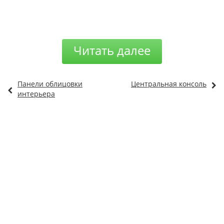
Читать далее
Панели облицовки
Центральная консоль
интерьера