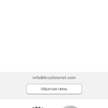
info@krutilvertel.com
Обратная связь