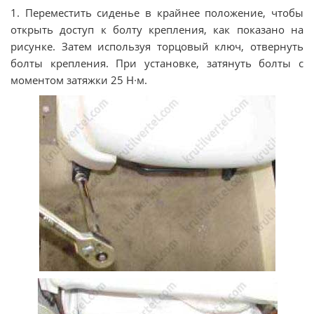
1. Переместить сиденье в крайнее положение, чтобы
открыть доступ к болту крепления, как показано на
рисунке. Затем используя торцовый ключ, отвернуть
болты крепления. При установке, затянуть болты с
моментом затяжки 25 Н∙м.