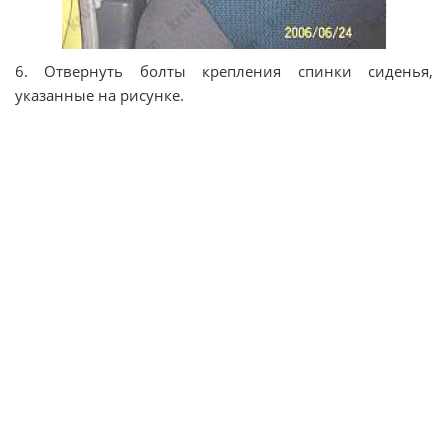
6. Отвернуть болты крепления спинки сиденья,
указанные на рисунке.