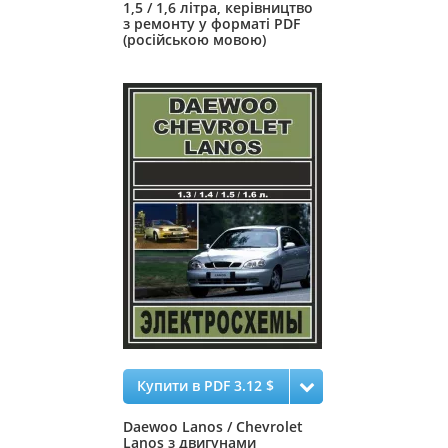
1,5 / 1,6 літра, керівництво
з ремонту у форматі PDF
(російською мовою)
Купити в PDF 3.12 $
Daewoo Lanos / Chevrolet
Lanos з двигунами