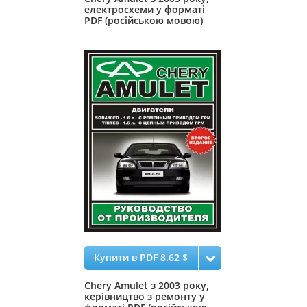
електросхеми у форматі
PDF (російською мовою)
Купити в PDF 8.62 $
Chery Amulet з 2003 року,
керівництво з ремонту у