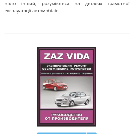
ніхто інший, розуміються на деталях грамотної
експлуатації автомобілів.